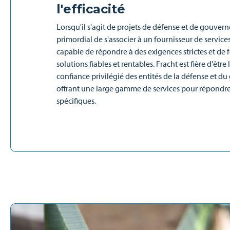
l'efficacité
Lorsqu'il s'agit de projets de défense et de gouvern
primordial de s'associer à un fournisseur de service
capable de répondre à des exigences strictes et de 
solutions fiables et rentables. Fracht est fière d'être
confiance privilégié des entités de la défense et 
offrant une large gamme de services pour répondre
spécifiques.