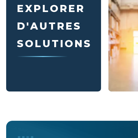
EXPLORER
D'AUTRES
SOLUTIONS