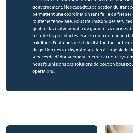
gouvernement. Nos capacités de gestion du transp
permettent une coordination sans faille du fret aéri
routier et ferroviaire. Nous fournissons des services
qualité des matériaux afin de garantir les normes de
sécurité les plus strictes. Grâce à nos conteneurs de 
solutions d'entreposage et de distribution, notre ex
de gestion des stocks, notre soutien à l'ingénierie d
services de dédouanement internes et notre système
nous fournissons des solutions de bout en bout pour
opérations.