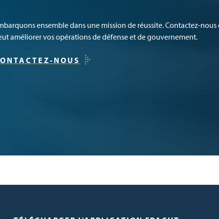
mbarquons ensemble dans une mission de réussite. Contactez-nous 
eut améliorer vos opérations de défense et de gouvernement.
ONTACTEZ-NOUS