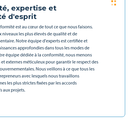
é, expertise et
té d'esprit
nformité est au cœur de tout ce que nous faisons.
niveaux les plus élevés de qualité et de
ntaire. Notre équipe d'experts est certifiée et
issances approfondies dans tous les modes de
tre équipe dédiée à la conformité, nous menons
 et externes méticuleux pour garantir le respect des
ouvernementales. Nous veillons à ce que tous les
trepreneurs avec lesquels nous travaillons
es les plus strictes fixées par les accords
s aux projets.