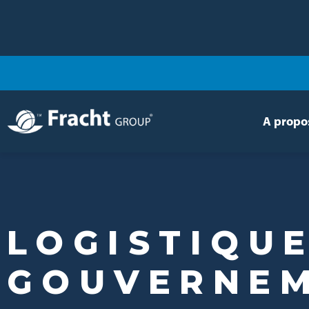
A propo
Image
LOGISTIQUE
GOUVERNE