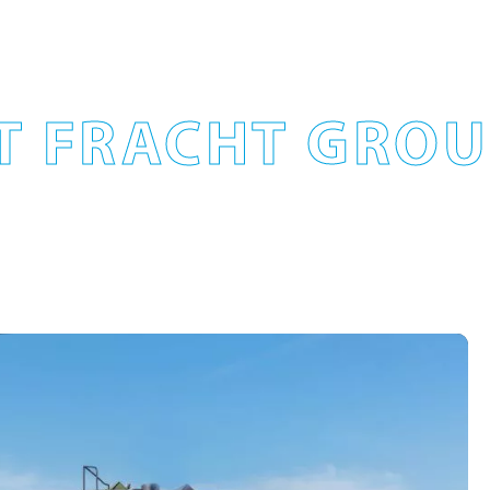
T FRACHT GROUP