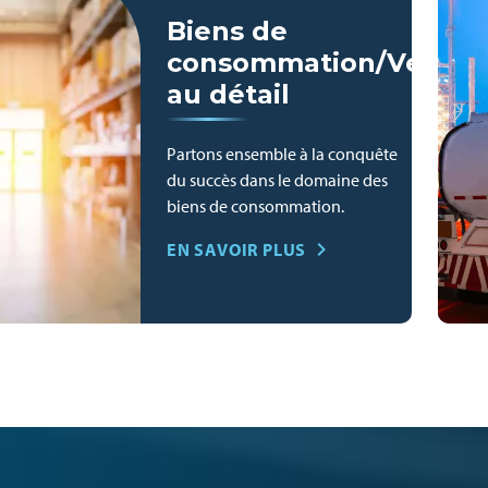
Biens de
consommation/Vente
au détail
Partons ensemble à la conquête
du succès dans le domaine des
biens de consommation.
EN SAVOIR PLUS