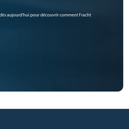
dès aujourd'hui pour découvrir comment Fracht