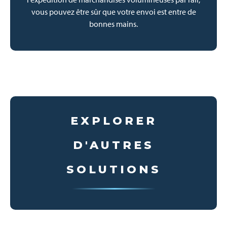
vous pouvez être sûr que votre envoi est entre de
bonnes mains.
EXPLORER
D'AUTRES
SOLUTIONS