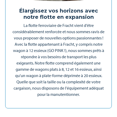
Élargissez vos horizons avec
notre flotte en expansion
La flotte ferroviaire de Fracht vient d'être
considérablement renforcée et nous sommes ravis de
vous proposer de nouvelles options passionnantes !
Avec la flotte appartenant à Fracht, y compris notre
wagon à 12 essieux (GO PINK !), nous sommes prêts à
répondre à vos besoins de transport les plus
exigeants. Notre flotte comprend également une
gamme de wagons plats à 8, 12 et 16 essieux, ainsi
qu'un wagon à plate-forme déprimée à 20 essieux.
Quelle que soit la taille ou la complexité de votre
cargaison, nous disposons de l'équipement adéquat
pour la manutentionner.