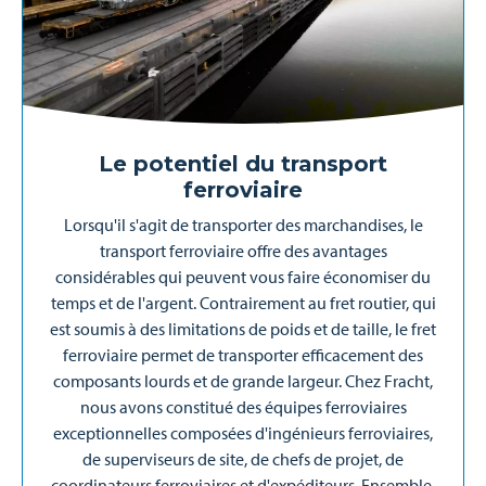
Le potentiel du transport
ferroviaire
Lorsqu'il s'agit de transporter des marchandises, le
transport ferroviaire offre des avantages
considérables qui peuvent vous faire économiser du
temps et de l'argent. Contrairement au fret routier, qui
est soumis à des limitations de poids et de taille, le fret
ferroviaire permet de transporter efficacement des
composants lourds et de grande largeur. Chez Fracht,
nous avons constitué des équipes ferroviaires
exceptionnelles composées d'ingénieurs ferroviaires,
de superviseurs de site, de chefs de projet, de
coordinateurs ferroviaires et d'expéditeurs. Ensemble,