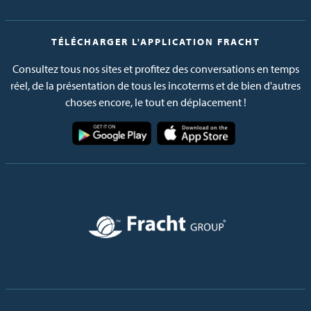
TÉLÉCHARGER L'APPLICATION FRACHT
Consultez tous nos sites et profitez des conversations en temps
réel, de la présentation de tous les incoterms et de bien d'autres
choses encore, le tout en déplacement !
Image
Image
Image