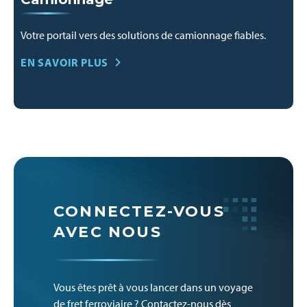
Votre portail vers des solutions de camionnage fiables.
EN SAVOIR PLUS
CONNECTEZ-VOUS
AVEC NOUS
Vous êtes prêt à vous lancer dans un voyage
de fret ferroviaire ? Contactez-nous dès