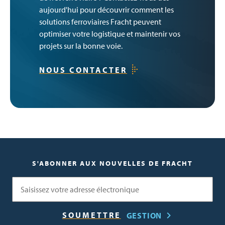
aujourd'hui pour découvrir comment les
solutions ferroviaires Fracht peuvent
optimiser votre logistique et maintenir vos
projets sur la bonne voie.
NOUS CONTACTER
S'ABONNER AUX NOUVELLES DE FRACHT
Courriel
GESTION