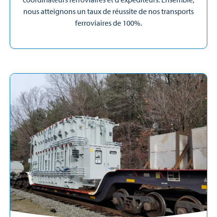
nous atteignons un taux de réussite de nos transports
ferroviaires de 100%.