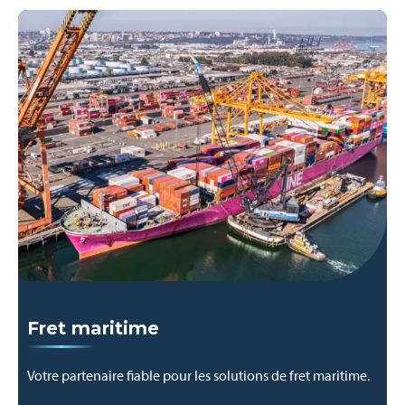
Fret maritime
Votre partenaire fiable pour les solutions de fret maritime.