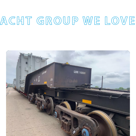
ACHT GROUP WE LOVE