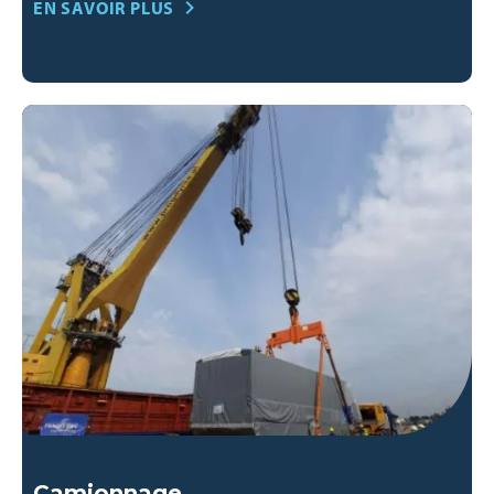
EN SAVOIR PLUS
Camionnage