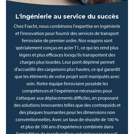
L'ingénierie au service du succès
Chez Fracht, nous combinons l'expertise en ingénierie
et l'innovation pour fournir des services de transport
ferroviaire de premier ordre. Nos wagons sont
spécialement conçus en acier T1, ce qui les rend plus
légers et plus efficaces lorsqu'ils transportent des
charges plus lourdes. Leur pont déprimé permet
d'accueillir des cargaisons plus hautes, ce qui garantit
que les éléments de votre projet sont manipulés avec
soin. Notre équipe ferroviaire possède les
compétences et l'expérience nécessaires pour
s'attaquer aux déplacements difficiles, en proposant
des solutions innovantes telles que des contrepoids et
des plaques tournantes pour les dimensions non
conventionnelles. Avec un taux de réussite de 100 %
et plus de 100 ans d'expérience combinée dans
l'expédition de marchandises volumineuses par rail,