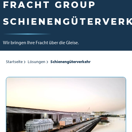
FRACHT GROUP
SCHIENENGÜTERVER
Wir bringen Ihre Fracht über die Gleise.
Startseite
Lösungen
Schienengüterverkehr