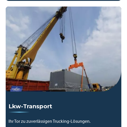
Lkw-Transport
Ihr Tor zu zuverlässigen Trucking-Lösungen.