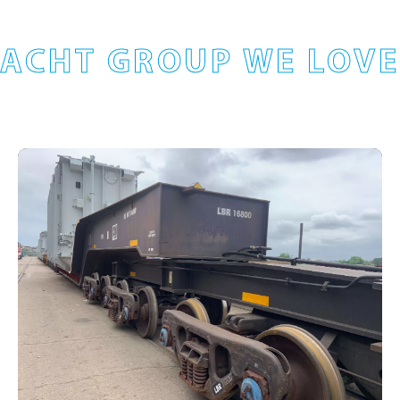
ACHT GROUP WE LOVE