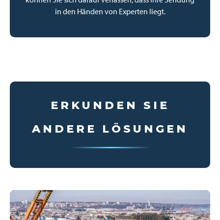
in den Händen von Experten liegt.
ERKUNDEN SIE
ANDERE LÖSUNGEN