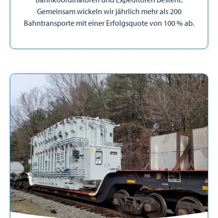
Gemeinsam wickeln wir jährlich mehr als 200
Bahntransporte mit einer Erfolgsquote von 100 % ab.