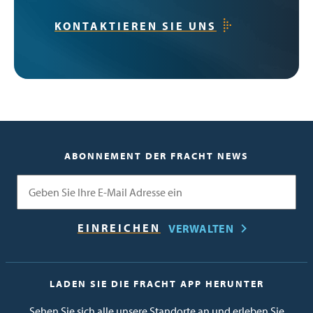
KONTAKTIEREN SIE UNS
ABONNEMENT DER FRACHT NEWS
E-Mail
VERWALTEN
LADEN SIE DIE FRACHT APP HERUNTER
Sehen Sie sich alle unsere Standorte an und erleben Sie