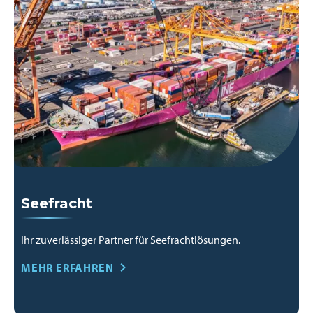
Seefracht
Ihr zuverlässiger Partner für Seefrachtlösungen.
MEHR ERFAHREN