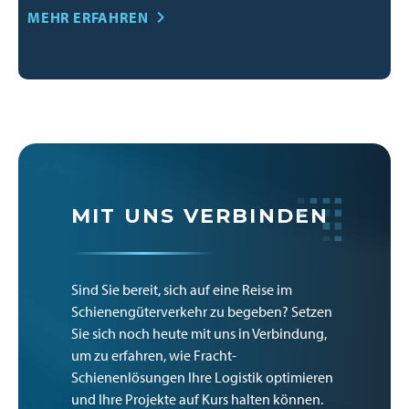
MEHR ERFAHREN
MIT UNS VERBINDEN
Sind Sie bereit, sich auf eine Reise im
Schienengüterverkehr zu begeben? Setzen
Sie sich noch heute mit uns in Verbindung,
um zu erfahren, wie Fracht-
Schienenlösungen Ihre Logistik optimieren
und Ihre Projekte auf Kurs halten können.