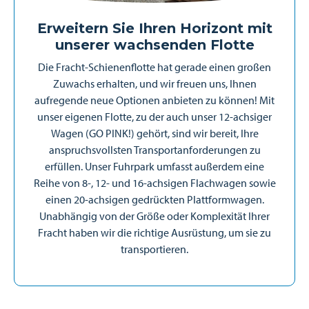
Erweitern Sie Ihren Horizont mit
unserer wachsenden Flotte
Die Fracht-Schienenflotte hat gerade einen großen
Zuwachs erhalten, und wir freuen uns, Ihnen
aufregende neue Optionen anbieten zu können! Mit
unser eigenen Flotte, zu der auch unser 12-achsiger
Wagen (GO PINK!) gehört, sind wir bereit, Ihre
anspruchsvollsten Transportanforderungen zu
erfüllen. Unser Fuhrpark umfasst außerdem eine
Reihe von 8-, 12- und 16-achsigen Flachwagen sowie
einen 20-achsigen gedrückten Plattformwagen.
Unabhängig von der Größe oder Komplexität Ihrer
Fracht haben wir die richtige Ausrüstung, um sie zu
transportieren.