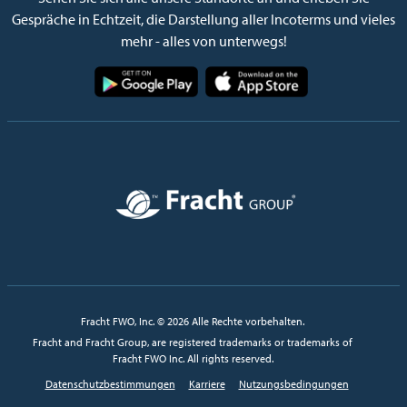
Gespräche in Echtzeit, die Darstellung aller Incoterms und vieles
mehr - alles von unterwegs!
Bild
Bild
Bild
Fracht FWO, Inc. © 2026 Alle Rechte vorbehalten.
Fracht and Fracht Group, are registered trademarks or trademarks of
Fracht FWO Inc. All rights reserved.
Datenschutzbestimmungen
Karriere
Nutzungsbedingungen