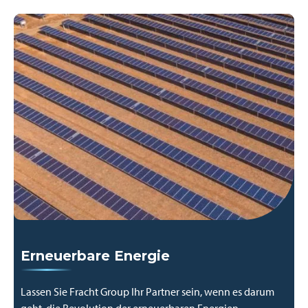
Erneuerbare Energie
Lassen Sie Fracht Group Ihr Partner sein, wenn es darum