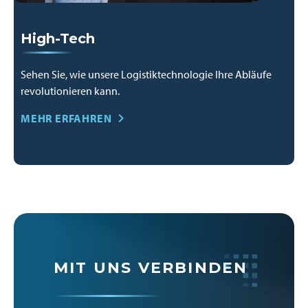
High-Tech
Sehen Sie, wie unsere Logistiktechnologie Ihre Abläufe
revolutionieren kann.
MEHR ERFAHREN
MIT UNS VERBINDEN