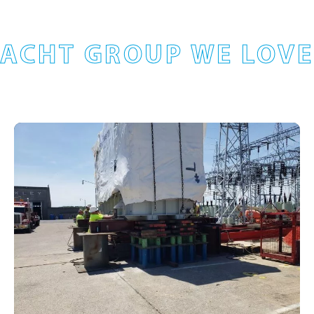
ACHT GROUP WE LOVE