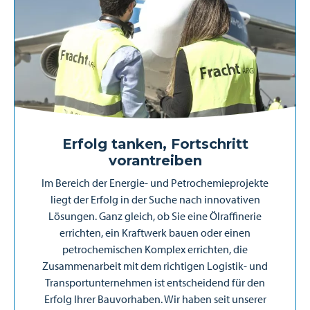
Erfolg tanken, Fortschritt
vorantreiben
Im Bereich der Energie- und Petrochemieprojekte
liegt der Erfolg in der Suche nach innovativen
Lösungen. Ganz gleich, ob Sie eine Ölraffinerie
errichten, ein Kraftwerk bauen oder einen
petrochemischen Komplex errichten, die
Zusammenarbeit mit dem richtigen Logistik- und
Transportunternehmen ist entscheidend für den
Erfolg Ihrer Bauvorhaben. Wir haben seit unserer