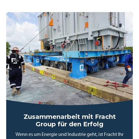
Zusammenarbeit mit Fracht
Group für den Erfolg
Wenn es um Energie und Industrie geht, ist Fracht Ihr