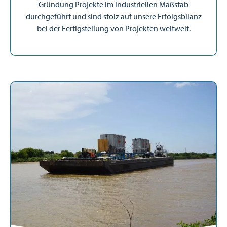
Gründung Projekte im industriellen Maßstab
durchgeführt und sind stolz auf unsere Erfolgsbilanz
bei der Fertigstellung von Projekten weltweit.