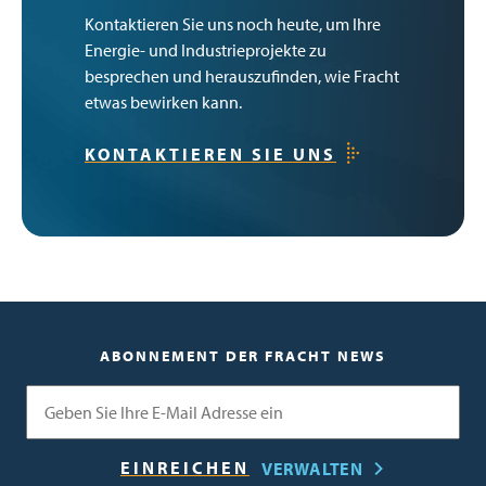
Kontaktieren Sie uns noch heute, um Ihre
Energie- und Industrieprojekte zu
besprechen und herauszufinden, wie Fracht
etwas bewirken kann.
KONTAKTIEREN SIE UNS
ABONNEMENT DER FRACHT NEWS
E-Mail
VERWALTEN