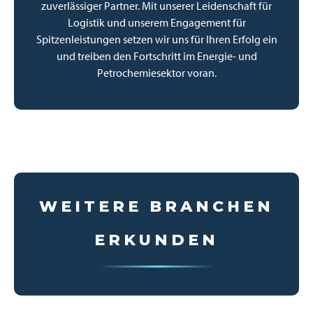
zuverlässiger Partner. Mit unserer Leidenschaft für
Logistik und unserem Engagement für
Spitzenleistungen setzen wir uns für Ihren Erfolg ein
und treiben den Fortschritt im Energie- und
Petrochemiesektor voran.
WEITERE BRANCHEN
ERKUNDEN