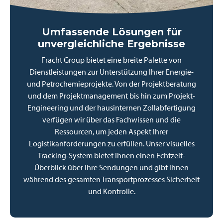
Umfassende Lösungen für
unvergleichliche Ergebnisse
Fracht Group bietet eine breite Palette von
Dienstleistungen zur Unterstützung Ihrer Energie-
und Petrochemieprojekte. Von der Projektberatung
und dem Projektmanagement bis hin zum Projekt-
Engineering und der hausinternen Zollabfertigung
verfügen wir über das Fachwissen und die
Ressourcen, um jeden Aspekt Ihrer
Logistikanforderungen zu erfüllen. Unser visuelles
Tracking-System bietet Ihnen einen Echtzeit-
Überblick über Ihre Sendungen und gibt Ihnen
während des gesamten Transportprozesses Sicherheit
und Kontrolle.