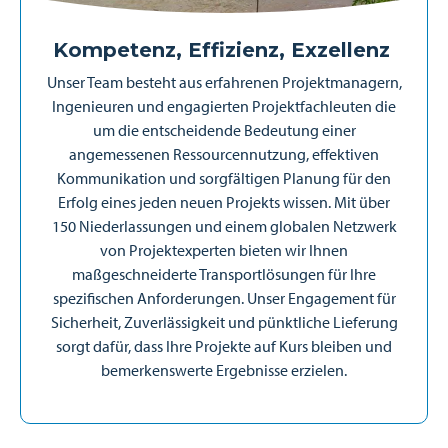
Kompetenz, Effizienz, Exzellenz
Unser Team besteht aus erfahrenen Projektmanagern,
Ingenieuren und engagierten Projektfachleuten die
um die entscheidende Bedeutung einer
angemessenen Ressourcennutzung, effektiven
Kommunikation und sorgfältigen Planung für den
Erfolg eines jeden neuen Projekts wissen. Mit über
150 Niederlassungen und einem globalen Netzwerk
von Projektexperten bieten wir Ihnen
maßgeschneiderte Transportlösungen für Ihre
spezifischen Anforderungen. Unser Engagement für
Sicherheit, Zuverlässigkeit und pünktliche Lieferung
sorgt dafür, dass Ihre Projekte auf Kurs bleiben und
bemerkenswerte Ergebnisse erzielen.