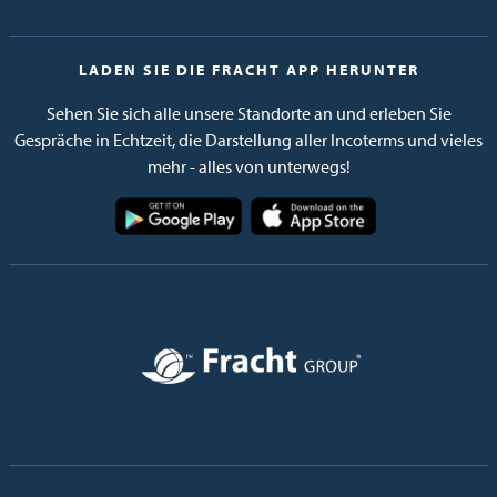
LADEN SIE DIE FRACHT APP HERUNTER
Sehen Sie sich alle unsere Standorte an und erleben Sie
Gespräche in Echtzeit, die Darstellung aller Incoterms und vieles
mehr - alles von unterwegs!
Bild
Bild
Bild