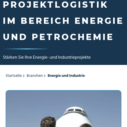
PROJEKTLOGISTIK
IM BEREICH ENERGIE
UND PETROCHEMIE
Stärken Sie Ihre Energie- und Industrieprojekte
Startseite
Branchen
Energie und Industrie