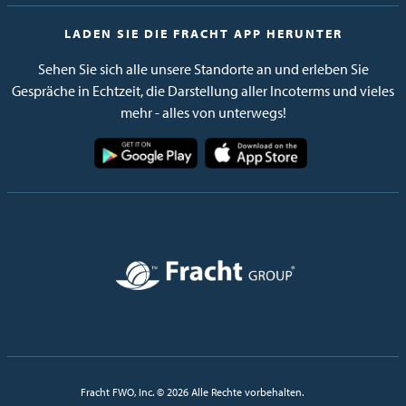
LADEN SIE DIE FRACHT APP HERUNTER
Sehen Sie sich alle unsere Standorte an und erleben Sie
Gespräche in Echtzeit, die Darstellung aller Incoterms und vieles
mehr - alles von unterwegs!
Bild
Bild
Bild
Fracht FWO, Inc. © 2026 Alle Rechte vorbehalten.