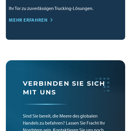
Ihr Tor zu zuverlässigen Trucking-Lösungen.
MEHR ERFAHREN
VERBINDEN SIE SICH
MIT UNS
Sind Sie bereit, die Meere des globalen
Handels zu befahren? Lassen Sie Fracht Ihr
Nordstern sein. Kontaktieren Sie uns noch