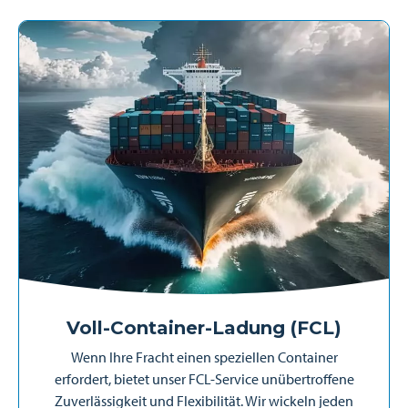
Voll-Container-Ladung (FCL)
Wenn Ihre Fracht einen speziellen Container
erfordert, bietet unser FCL-Service unübertroffene
Zuverlässigkeit und Flexibilität. Wir wickeln jeden