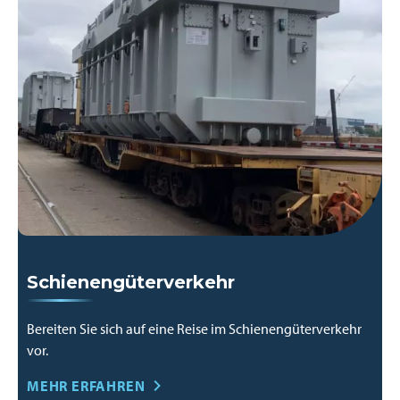
Schienengüterverkehr
Bereiten Sie sich auf eine Reise im Schienengüterverkehr
vor.
MEHR ERFAHREN