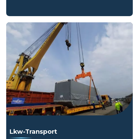
Lkw-Transport