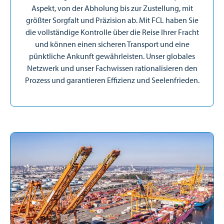
Aspekt, von der Abholung bis zur Zustellung, mit
größter Sorgfalt und Präzision ab. Mit FCL haben Sie
die vollständige Kontrolle über die Reise Ihrer Fracht
und können einen sicheren Transport und eine
pünktliche Ankunft gewährleisten. Unser globales
Netzwerk und unser Fachwissen rationalisieren den
Prozess und garantieren Effizienz und Seelenfrieden.