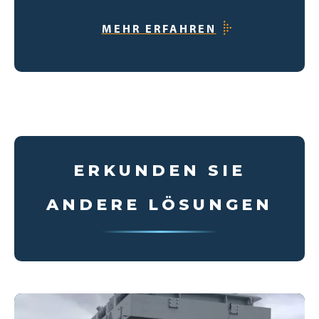
MEHR ERFAHREN
ERKUNDEN SIE
ANDERE LÖSUNGEN