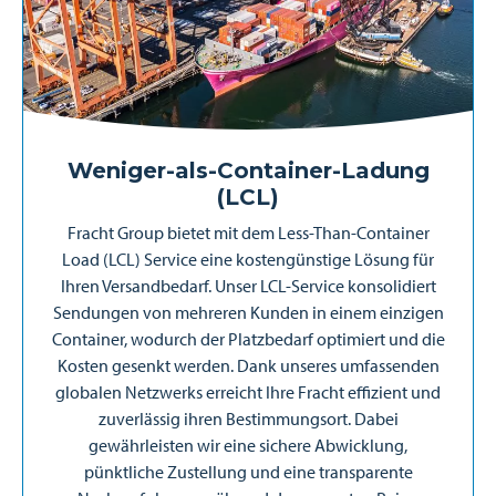
Weniger-als-Container-Ladung
(LCL)
Fracht Group bietet mit dem Less-Than-Container
Load (LCL) Service eine kostengünstige Lösung für
Ihren Versandbedarf. Unser LCL-Service konsolidiert
Sendungen von mehreren Kunden in einem einzigen
Container, wodurch der Platzbedarf optimiert und die
Kosten gesenkt werden. Dank unseres umfassenden
globalen Netzwerks erreicht Ihre Fracht effizient und
zuverlässig ihren Bestimmungsort. Dabei
gewährleisten wir eine sichere Abwicklung,
pünktliche Zustellung und eine transparente