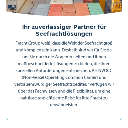
Ihr zuverlässiger Partner für
Seefrachtlösungen
Fracht Group weiß, dass die Welt der Seefracht groß
und komplex sein kann. Deshalb sind wir für Sie da,
um Sie durch die Wogen zu leiten und Ihnen
maßgeschneiderte Lösungen zu bieten, die Ihren
speziellen Anforderungen entsprechen. Als NVOCC
(Non-Vessel Operating Common Carrier) und
vertrauenswürdiger Seefrachtspediteur verfügen wir
über das Fachwissen und die Flexibilität, um eine
nahtlose und effiziente Reise für Ihre Fracht zu
gewährleisten.