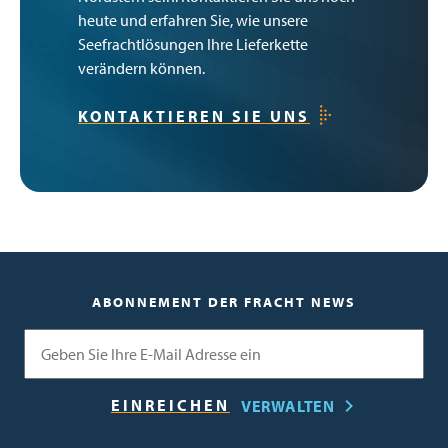
heute und erfahren Sie, wie unsere
Seefrachtlösungen Ihre Lieferkette
verändern können.
KONTAKTIEREN SIE UNS
ABONNEMENT DER FRACHT NEWS
E-Mail
VERWALTEN