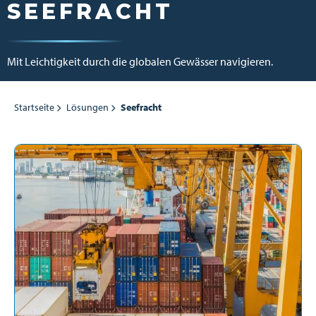
SEEFRACHT
Mit Leichtigkeit durch die globalen Gewässer navigieren.
Startseite
Lösungen
Seefracht