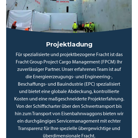
Projektladung
Für spezialisierte und projektbezogene Fracht ist das
Fracht Group Project Cargo Management (FPCM) Ihr
zuverlässiger Partner. Unser erfahrenes Team ist auf
die Energieerzeugungs- und Engineering-,
Beschaffungs- und Bauindustrie (EPC) spezialisiert
und bietet eine globale Abdeckung, kontrollierte
Kosten und eine maßgeschneiderte Projekterfahrung.
Von der Schiffscharter über den Schwertransport bis
hin zum Transport von Eisenbahnwaggons bieten wir
ein durchgängiges Servicemanagement mit echter
Transparenz für Ihre spezielle übergewichtige und
überdimensionale Fracht.