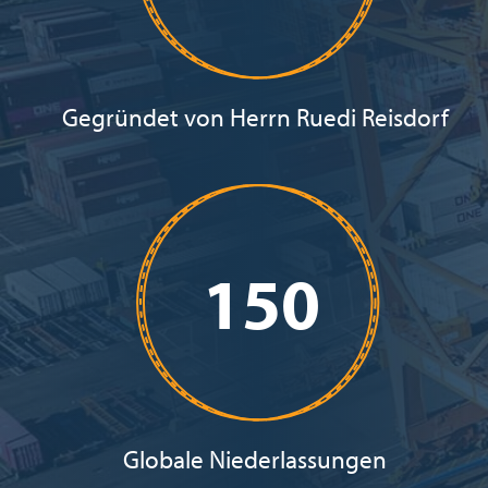
Gegründet von Herrn Ruedi Reisdorf
150
Globale Niederlassungen