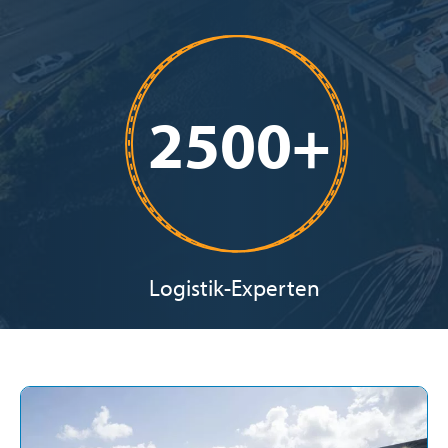
2500+
Logistik-Experten