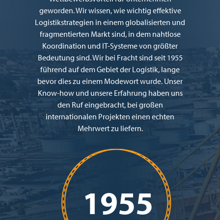
geworden. Wir wissen, wie wichtig effektive
Logistikstrategien in einem globalisierten und
fragmentierten Markt sind, in dem nahtlose
Koordination und IT-Systeme von größter
Bedeutung sind. Wir bei Fracht sind seit 1955
führend auf dem Gebiet der Logistik, lange
bevor dies zu einem Modewort wurde. Unser
Know-how und unsere Erfahrung haben uns
den Ruf eingebracht, bei großen
internationalen Projekten einen echten
Mehrwert zu liefern.
1955