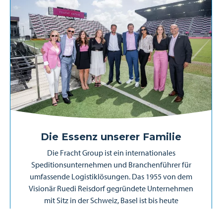
Die Essenz unserer Familie
Die Fracht Group ist ein internationales
Speditionsunternehmen und Branchenführer für
umfassende Logistiklösungen. Das 1955 von dem
Visionär Ruedi Reisdorf gegründete Unternehmen
mit Sitz in der Schweiz, Basel ist bis heute
unabhängig und in Familienbesitz geblieben. Mit