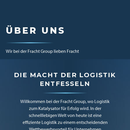
ÜBER UNS
Wir bei der Fracht Group lieben Fracht
DIE MACHT DER LOGISTIK
ENTFESSELN
Willkommen bei der Fracht Group, wo Logistik
zum Katalysator für Erfolg wird. In der
schnelllebigen Welt von heute ist eine
effiziente Logistik zu einem entscheidenden
Wettbewerbsvorteil für Unternehmen