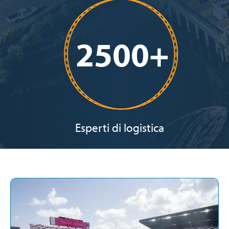
2500+
Esperti di logistica