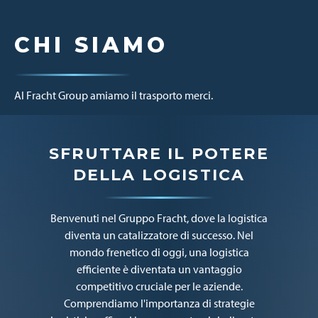
CHI SIAMO
Al Fracht Group amiamo il trasporto merci.
SFRUTTARE IL POTERE
DELLA LOGISTICA
Benvenuti nel Gruppo Fracht, dove la logistica
diventa un catalizzatore di successo. Nel
mondo frenetico di oggi, una logistica
efficiente è diventata un vantaggio
competitivo cruciale per le aziende.
Comprendiamo l'importanza di strategie