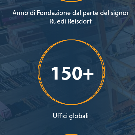
Anno di Fondazione dal parte del signor
Ruedi Reisdorf
150+
Uffici globali