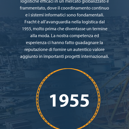
logistiche efficaci in un mercato globalizzato e
frammentato, dove il coordinamento continuo
e i sistemi informatici sono fondamentali.
Fracht è all'avanguardia nella logistica dal
1955, molto prima che diventasse un termine
alla moda. La nostra competenza ed
esperienza ci hanno fatto guadagnare la
reputazione di fornire un autentico valore
aggiunto in importanti progetti internazionali.
1955