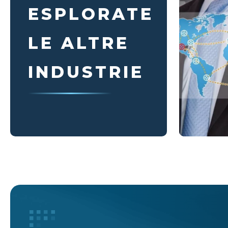
ESPLORATE
LE ALTRE
INDUSTRIE