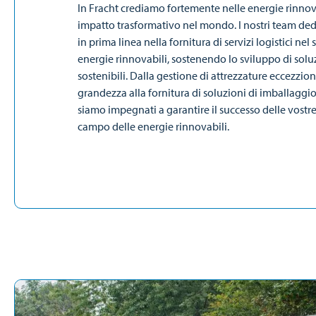
In Fracht crediamo fortemente nelle energie rinnova
impatto trasformativo nel mondo. I nostri team ded
in prima linea nella fornitura di servizi logistici nel 
energie rinnovabili, sostenendo lo sviluppo di sol
sostenibili. Dalla gestione di attrezzature eccezzion
grandezza alla fornitura di soluzioni di imballaggio
siamo impegnati a garantire il successo delle vostre 
campo delle energie rinnovabili.