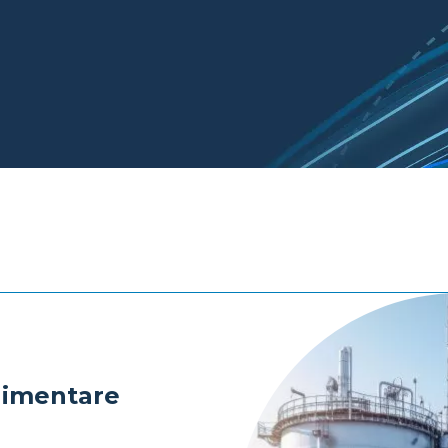
alimentare