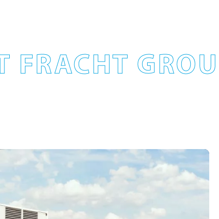
T FRACHT GROUP