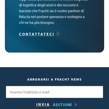
di logistica degli aiuti e dei soccorsi e
lasciate che Fracht sia il vostro partner di
fiducia nel portare speranza e sostegno a
chi ne ha più bisogno.
CONTATTATECI
ABBONARSI A FRACHT NEWS
Email
GESTIONE