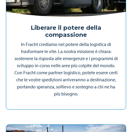
Liberare il potere della
compassione
In Fracht crediamo nel potere della logistica di
trasformare le vite. La nostra missione è chiara:
sostenere la risposta alle emergenze e i programmi di
sviluppo in corso nelle aree più colpite del mondo.
Con Fracht come partner logistico, potete essere certi
che le vostre spedizioni arriveranno a destinazione,
portando speranza, sollievo e sostegno a chi ne ha
più bisogno.