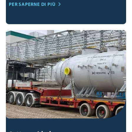
PER SAPERNE DI PIÙ