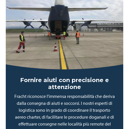
Fornire aiuti con precisione e
attenzione
Fracht riconosce l'immensa responsabilità che deriva
dalla consegna di aiuti e soccorsi. I nostri esperti di
logistica sono in grado di coordinare il trasporto
aereo charter, di facilitare le procedure doganali e di
effettuare consegne nelle località più remote del