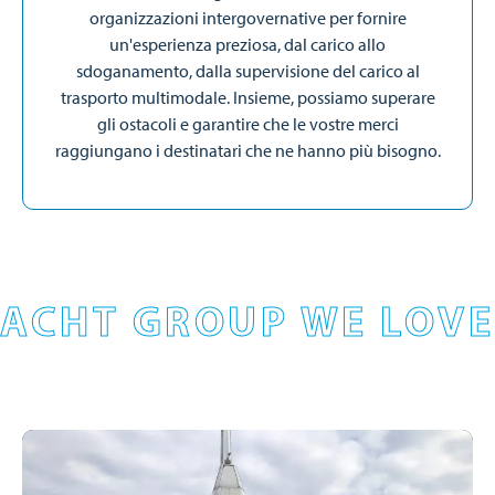
organizzazioni intergovernative per fornire
un'esperienza preziosa, dal carico allo
sdoganamento, dalla supervisione del carico al
trasporto multimodale. Insieme, possiamo superare
gli ostacoli e garantire che le vostre merci
raggiungano i destinatari che ne hanno più bisogno.
ACHT GROUP WE LOVE