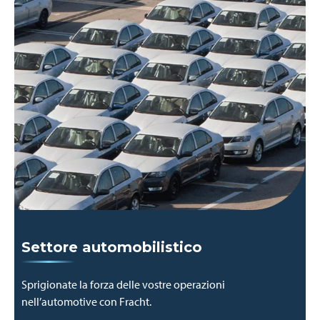
Settore automobilistico
Sprigionate la forza delle vostre operazioni
nell’automotive con Fracht.