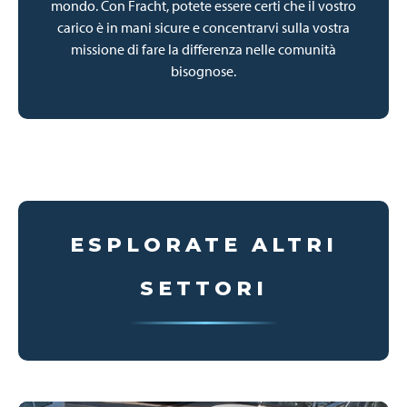
mondo. Con Fracht, potete essere certi che il vostro
carico è in mani sicure e concentrarvi sulla vostra
missione di fare la differenza nelle comunità
bisognose.
ESPLORATE ALTRI
SETTORI