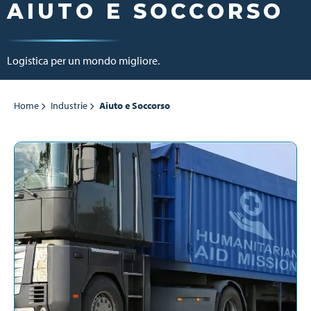
AIUTO E SOCCORSO
Logistica per un mondo migliore.
Home
Industrie
Aiuto e Soccorso