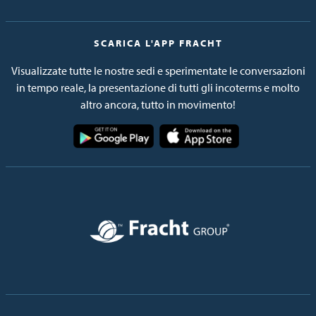
SCARICA L'APP FRACHT
Visualizzate tutte le nostre sedi e sperimentate le conversazioni
in tempo reale, la presentazione di tutti gli incoterms e molto
altro ancora, tutto in movimento!
Immagine
Immagine
Immagine