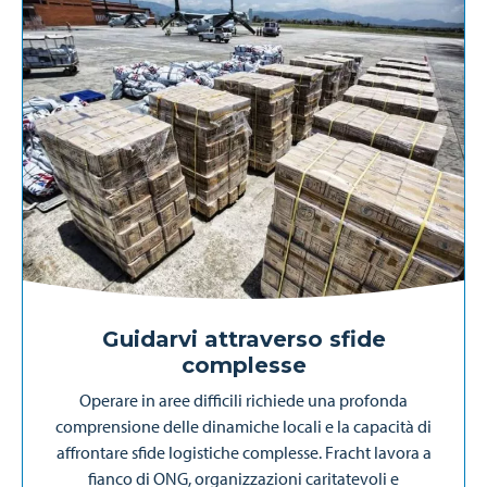
Guidarvi attraverso sfide
complesse
Operare in aree difficili richiede una profonda
comprensione delle dinamiche locali e la capacità di
affrontare sfide logistiche complesse. Fracht lavora a
fianco di ONG, organizzazioni caritatevoli e