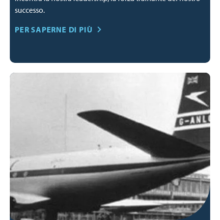
successo.
PER SAPERNE DI PIÙ