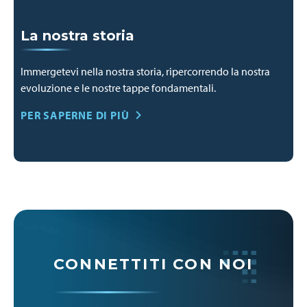
La nostra storia
Immergetevi nella nostra storia, ripercorrendo la nostra
evoluzione e le nostre tappe fondamentali.
PER SAPERNE DI PIÙ
CONNETTITI CON NOI