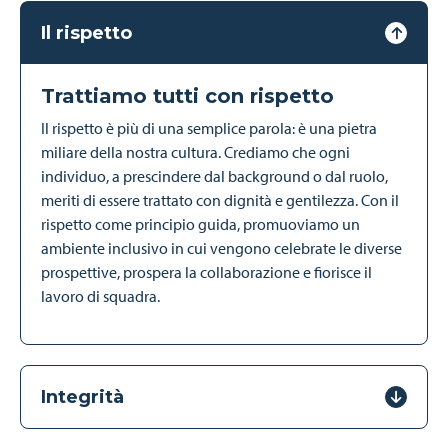
Il rispetto
Trattiamo tutti con rispetto
Il rispetto è più di una semplice parola: è una pietra
miliare della nostra cultura. Crediamo che ogni
individuo, a prescindere dal background o dal ruolo,
meriti di essere trattato con dignità e gentilezza. Con il
rispetto come principio guida, promuoviamo un
ambiente inclusivo in cui vengono celebrate le diverse
prospettive, prospera la collaborazione e fiorisce il
lavoro di squadra.
Integrità