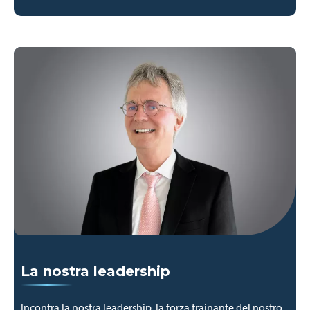
La nostra leadership
Incontra la nostra leadership, la forza trainante del nostro