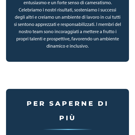
entusiasmo e un forte senso di cameratismo.
Celebriamo i nostri risultati, sosteniamo i successi
degli altri e creiamo un ambiente di lavoro in cui tutti
si sentono apprezzati e responsabilizzati. I membri del
nostro team sono incoraggiati a mettere a frutto i
propri talenti e prospettive, favorendo un ambiente
dinamico e inclusivo.
PER SAPERNE DI
PIÙ