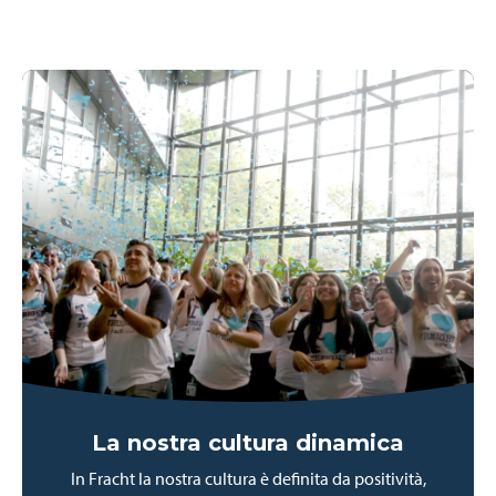
La nostra cultura dinamica
In Fracht la nostra cultura è definita da positività,