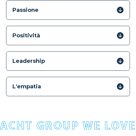
Passione
Positività
Leadership
L'empatia
ACHT GROUP WE LOVE