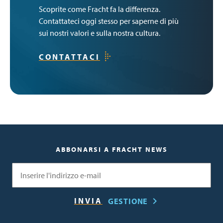
Scoprite come Fracht fa la differenza.
Contattateci oggi stesso per saperne di più
sui nostri valori e sulla nostra cultura.
CONTATTACI
ABBONARSI A FRACHT NEWS
Email
GESTIONE