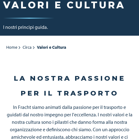
VALORI E CULTURA
I nostri principi guida.
Home
Circa
Valori e Cultura
LA NOSTRA PASSIONE
PER IL TRASPORTO
In Fracht siamo animati dalla passione per il trasporto e
guidati dal nostro impegno per l'eccellenza. I nostri valori e la
nostra cultura sono i pilastri che danno forma alla nostra
organizzazione e definiscono chi siamo. Con un approccio
amichevole ed entusiasta, abbracciamo i nostri valori e ci