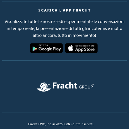
SCARICA L'APP FRACHT
Visualizzate tutte le nostre sedi e sperimentate le conversazioni
in tempo reale, la presentazione di tutti gli incoterms e molto
altro ancora, tutto in movimento!
Immagine
Immagine
Immagine
Fracht FWO, Inc. © 2026 Tutti i diritti riservati.