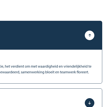
ie, het verdient om met waardigheid en vriendelijkheid te
gewaardeerd, samenwerking bloeit en teamwerk floreert.