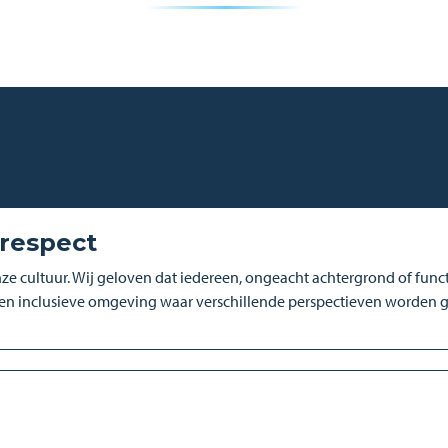
respect
ze cultuur. Wij geloven dat iedereen, ongeacht achtergrond of funct
een inclusieve omgeving waar verschillende perspectieven worden 