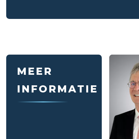
MEER
INFORMATIE