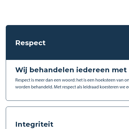
Respect
Wij behandelen iedereen met 
Respect is meer dan een woord: het is een hoeksteen van on
worden behandeld. Met respect als leidraad koesteren we 
Integriteit