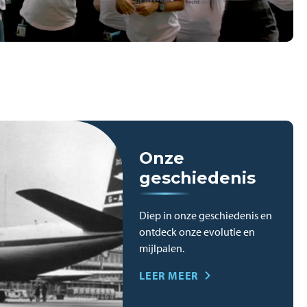
Onze
geschiedenis
Diep in onze geschiedenis en
ontdeck onze evolutie en
mijlpalen.
LEER MEER