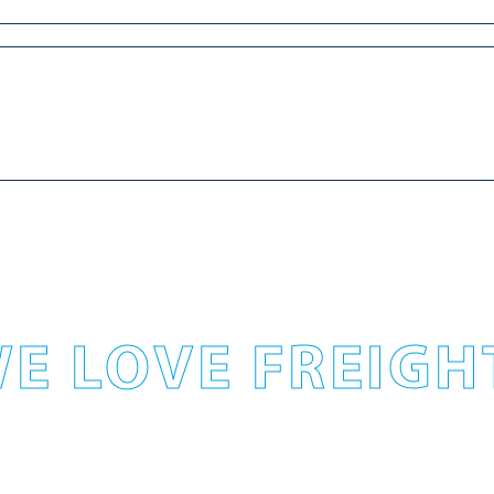
E LOVE FREIGH