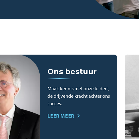
Ons bestuur
Maak kennis met onze leiders,
de drijvende kracht achter ons
succes.
LEER MEER