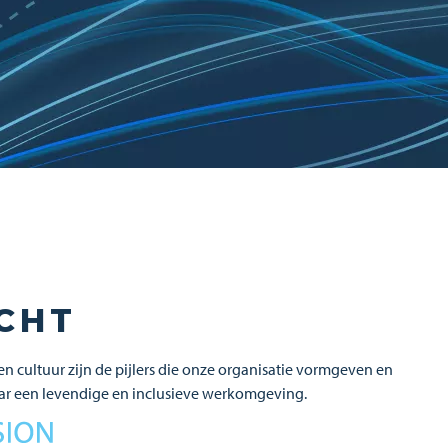
CHT
 cultuur zijn de pijlers die onze organisatie vormgeven en
ar een levendige en inclusieve werkomgeving.