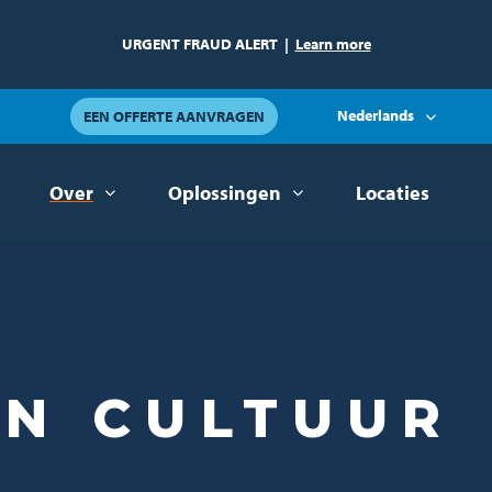
URGENT FRAUD ALERT
|
Learn more
Nederlands
EEN OFFERTE AANVRAGEN
Over
Oplossingen
Locaties
N CULTUUR