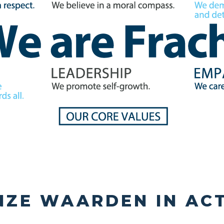
NZE WAARDEN IN ACT