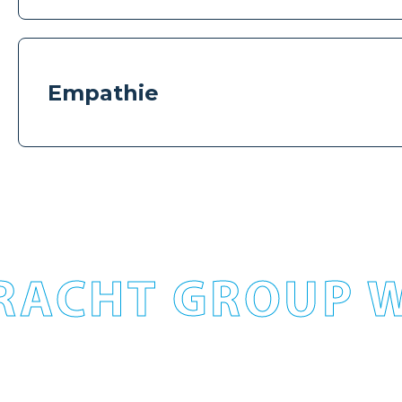
Empathie
RACHT GROUP W