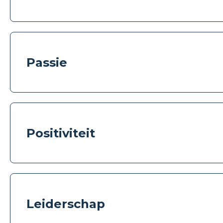
Passie
Positiviteit
Leiderschap