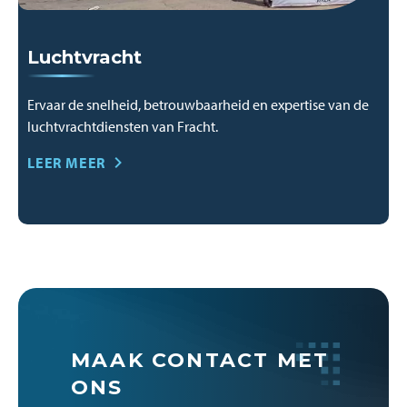
Luchtvracht
Ervaar de snelheid, betrouwbaarheid en expertise van de
luchtvrachtdiensten van Fracht.
LEER MEER
MAAK CONTACT MET
ONS