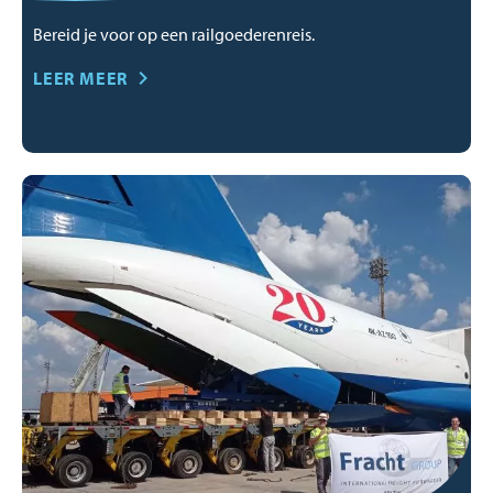
Bereid je voor op een railgoederenreis.
LEER MEER