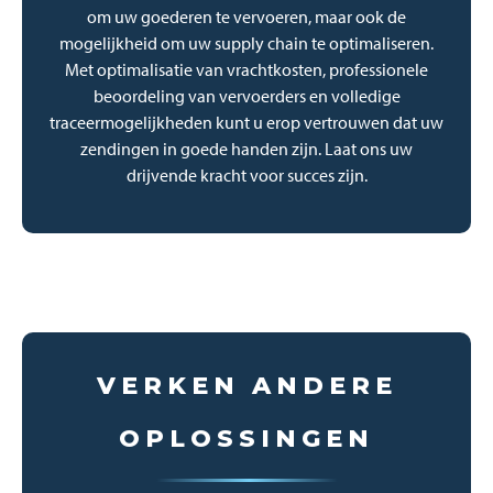
om uw goederen te vervoeren, maar ook de
mogelijkheid om uw supply chain te optimaliseren.
Met optimalisatie van vrachtkosten, professionele
beoordeling van vervoerders en volledige
traceermogelijkheden kunt u erop vertrouwen dat uw
zendingen in goede handen zijn. Laat ons uw
drijvende kracht voor succes zijn.
VERKEN ANDERE
OPLOSSINGEN