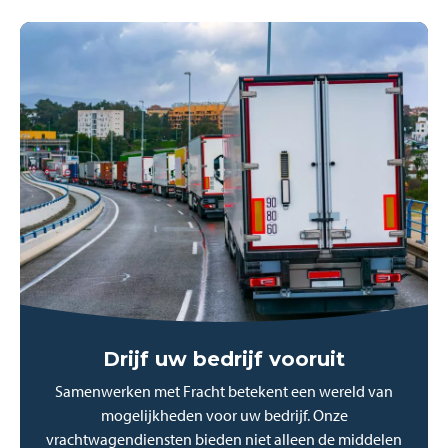
Drijf uw bedrijf vooruit
Samenwerken met Fracht betekent een wereld van
mogelijkheden voor uw bedrijf. Onze
vrachtwagendiensten bieden niet alleen de middelen