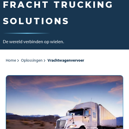
FRACHT TRUCKING
SOLUTIONS
De wereld verbinden op wielen.
Home
Oplossingen
Vrachtwagenvervoer