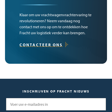
Klaar om uw vrachtwagenvrachtervaring te
revolutioneren? Neem vandaag nog
contact met ons op om te ontdekken hoe
Fracht uw logistiek verder kan brengen.
CONTACTEER ONS
INSCHRIJVEN OP FRACHT NIEUWS
E-mail