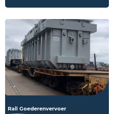
Rail Goederenvervoer