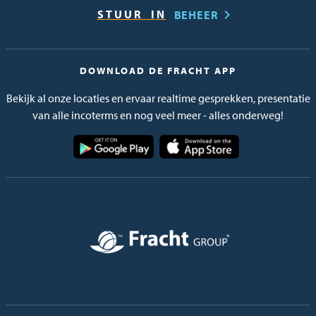
BEHEER
DOWNLOAD DE FRACHT APP
Bekijk al onze locaties en ervaar realtime gesprekken, presentatie
van alle incoterms en nog veel meer - alles onderweg!
Afbeelding
Afbeelding
Afbeelding