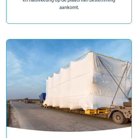
aankomt.