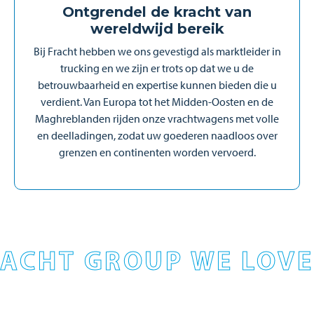
Ontgrendel de kracht van
wereldwijd bereik
Bij Fracht hebben we ons gevestigd als marktleider in
trucking en we zijn er trots op dat we u de
betrouwbaarheid en expertise kunnen bieden die u
verdient. Van Europa tot het Midden-Oosten en de
Maghreblanden rijden onze vrachtwagens met volle
en deelladingen, zodat uw goederen naadloos over
grenzen en continenten worden vervoerd.
ACHT GROUP WE LOVE