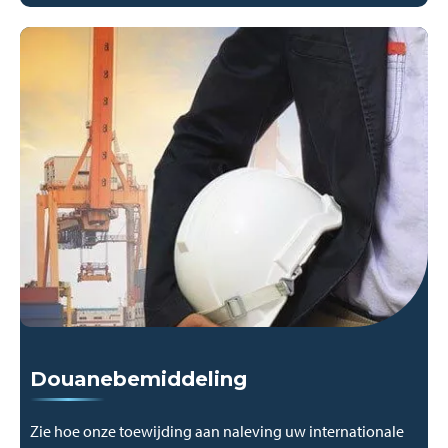
Douanebemiddeling
Zie hoe onze toewijding aan naleving uw internationale