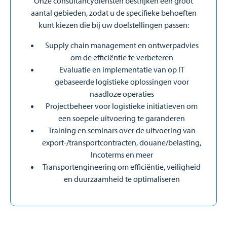
Onze consultancydiensten bestrijken een groot
aantal gebieden, zodat u de specifieke behoeften
kunt kiezen die bij uw doelstellingen passen:
Supply chain management en ontwerpadvies
om de efficiëntie te verbeteren
Evaluatie en implementatie van op IT
gebaseerde logistieke oplossingen voor
naadloze operaties
Projectbeheer voor logistieke initiatieven om
een soepele uitvoering te garanderen
Training en seminars over de uitvoering van
export-/transportcontracten, douane/belasting,
Incoterms en meer
Transportengineering om efficiëntie, veiligheid
en duurzaamheid te optimaliseren