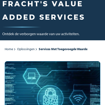
FRACHT'S VALUE
ADDED SERVICES
Ontdek de verborgen waarde van uw activiteiten.
Home
Oplossingen
Services Met Toegevoegde Waarde