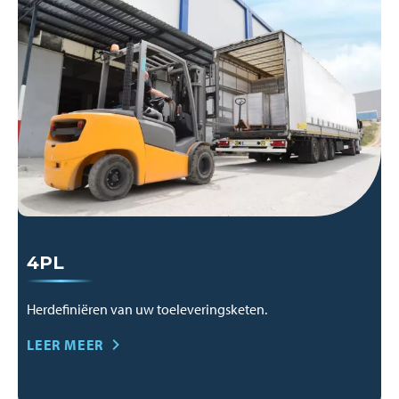
4PL
Herdefiniëren van uw toeleveringsketen.
LEER MEER