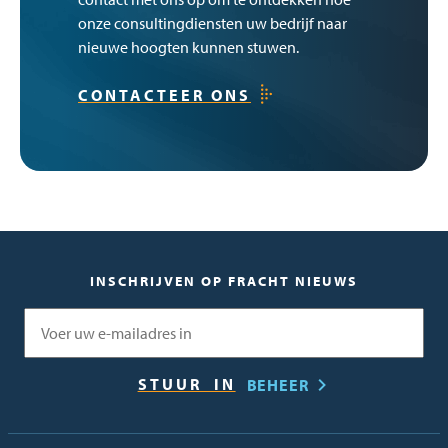
onze consultingdiensten uw bedrijf naar
nieuwe hoogten kunnen stuwen.
CONTACTEER ONS
INSCHRIJVEN OP FRACHT NIEUWS
E-mail
BEHEER