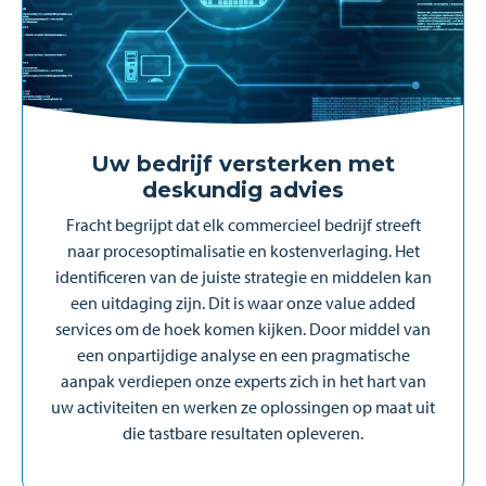
Uw bedrijf versterken met
deskundig advies
Fracht begrijpt dat elk commercieel bedrijf streeft
naar procesoptimalisatie en kostenverlaging. Het
identificeren van de juiste strategie en middelen kan
een uitdaging zijn. Dit is waar onze value added
services om de hoek komen kijken. Door middel van
een onpartijdige analyse en een pragmatische
aanpak verdiepen onze experts zich in het hart van
uw activiteiten en werken ze oplossingen op maat uit
die tastbare resultaten opleveren.