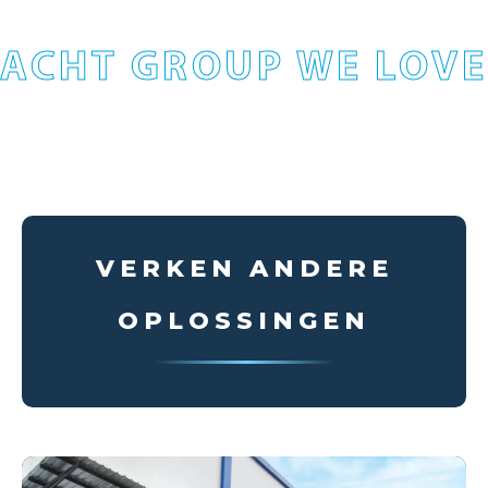
ACHT GROUP WE LOVE
VERKEN ANDERE
OPLOSSINGEN