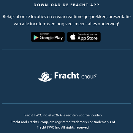
DOWNLOAD DE FRACHT APP
Bekijk al onze locaties en ervaar realtime gesprekken, presentatie
van alle incoterms en nog veel meer - alles onderweg!
Afbeelding
Afbeelding
Afbeelding
Fracht FWO, Inc. © 2026 Alle rechten voorbehouden.
Fracht and Fracht Group, are registered trademarks or trademarks of
Fracht FWO Inc. All rights reserved.