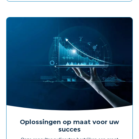
Oplossingen op maat voor uw
succes