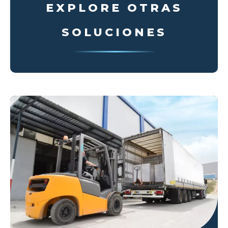
EXPLORE OTRAS
SOLUCIONES