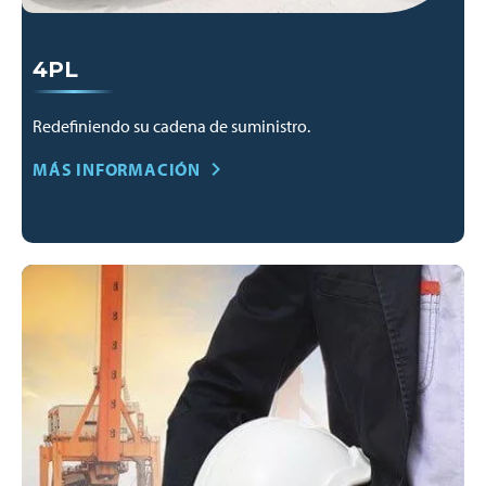
4PL
Redefiniendo su cadena de suministro.
MÁS INFORMACIÓN