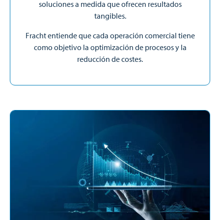
soluciones a medida que ofrecen resultados
tangibles.
Fracht entiende que cada operación comercial tiene
como objetivo la optimización de procesos y la
reducción de costes.