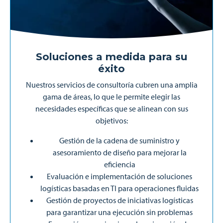
Soluciones a medida para su
éxito
Nuestros servicios de consultoría cubren una amplia
gama de áreas, lo que le permite elegir las
necesidades específicas que se alinean con sus
objetivos:
Gestión de la cadena de suministro y
asesoramiento de diseño para mejorar la
eficiencia
Evaluación e implementación de soluciones
logísticas basadas en TI para operaciones fluidas
Gestión de proyectos de iniciativas logísticas
para garantizar una ejecución sin problemas