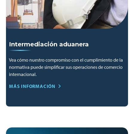
Intermediación aduanera
Vea cómo nuestro compromiso con el cumplimiento de la
normativa puede simplificar sus operaciones de comercio
internacional.
MÁS INFORMACIÓN