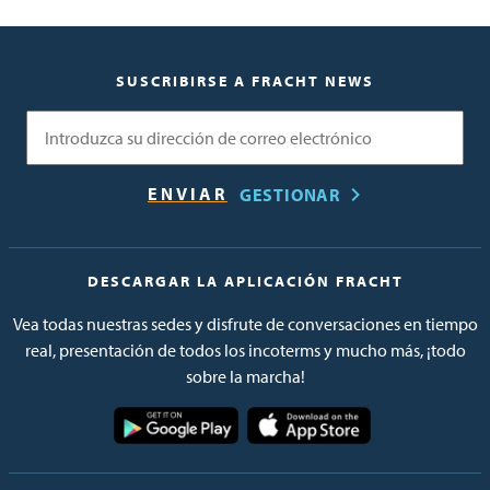
SUSCRIBIRSE A FRACHT NEWS
Correo electrónico
GESTIONAR
DESCARGAR LA APLICACIÓN FRACHT
Vea todas nuestras sedes y disfrute de conversaciones en tiempo
real, presentación de todos los incoterms y mucho más, ¡todo
sobre la marcha!
Imagen
Imagen