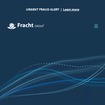
URGENT FRAUD ALERT
|
Learn more
Imagen