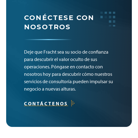
CONÉCTESE CON
NOSOTROS
Deje que Fracht sea su socio de confianza
para descubrir el valor oculto de sus
operaciones. Póngase en contacto con
nosotros hoy para descubrir cómo nuestros
servicios de consultoría pueden impulsar su
negocio a nuevas alturas.
CONTÁCTENOS