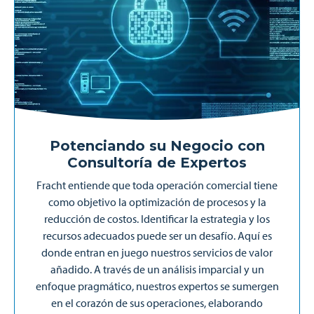
Potenciando su Negocio con
Consultoría de Expertos
Fracht entiende que toda operación comercial tiene
como objetivo la optimización de procesos y la
reducción de costos. Identificar la estrategia y los
recursos adecuados puede ser un desafío. Aquí es
donde entran en juego nuestros servicios de valor
añadido. A través de un análisis imparcial y un
enfoque pragmático, nuestros expertos se sumergen
en el corazón de sus operaciones, elaborando