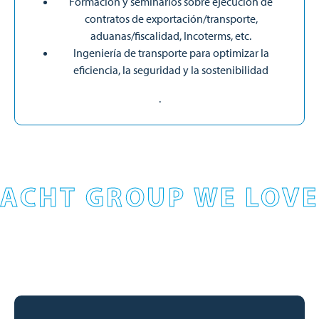
Formación y seminarios sobre ejecución de
contratos de exportación/transporte,
aduanas/fiscalidad, Incoterms, etc.
Ingeniería de transporte para optimizar la
eficiencia, la seguridad y la sostenibilidad
.
ACHT GROUP WE LOVE