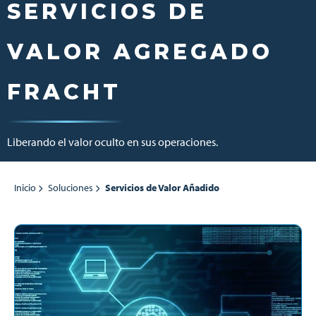
SERVICIOS DE
VALOR AGREGADO
FRACHT
Liberando el valor oculto en sus operaciones.
Inicio
Soluciones
Servicios de Valor Añadido