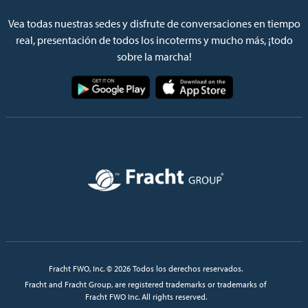
Vea todas nuestras sedes y disfrute de conversaciones en tiempo
real, presentación de todos los incoterms y mucho más, ¡todo
sobre la marcha!
Imagen
Imagen
Imagen
Fracht FWO, Inc. © 2026 Todos los derechos reservados.
Fracht and Fracht Group, are registered trademarks or trademarks of
Fracht FWO Inc. All rights reserved.