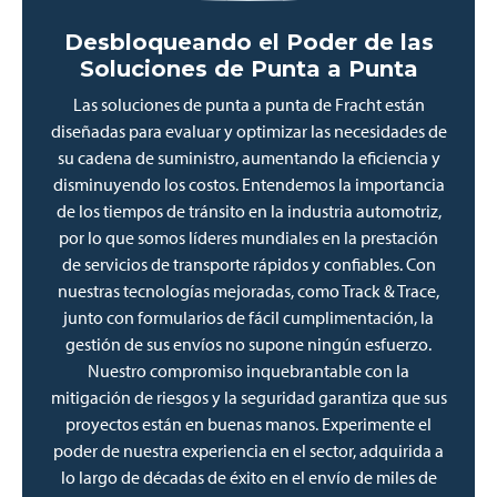
Desbloqueando el Poder de las
Soluciones de Punta a Punta
Las soluciones de punta a punta de Fracht están
diseñadas para evaluar y optimizar las necesidades de
su cadena de suministro, aumentando la eficiencia y
disminuyendo los costos. Entendemos la importancia
de los tiempos de tránsito en la industria automotriz,
por lo que somos líderes mundiales en la prestación
de servicios de transporte rápidos y confiables. Con
nuestras tecnologías mejoradas, como Track & Trace,
junto con formularios de fácil cumplimentación, la
gestión de sus envíos no supone ningún esfuerzo.
Nuestro compromiso inquebrantable con la
mitigación de riesgos y la seguridad garantiza que sus
proyectos están en buenas manos. Experimente el
poder de nuestra experiencia en el sector, adquirida a
lo largo de décadas de éxito en el envío de miles de