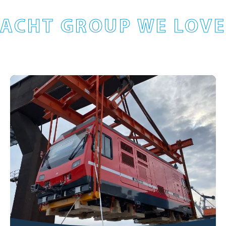
ACHT GROUP WE LOVE