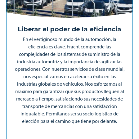
Liberar el poder de la eficiencia
En el vertiginoso mundo de la automoción, la
eficiencia es clave. Fracht comprende las
complejidades de los sistemas de suministro de la
industria automotriz y la importancia de agilizar las
operaciones. Con nuestros servicios de clase mundial,
nos especializamos en acelerar su éxito en las
industrias globales de vehículos. Nos esforzamos al
máximo para garantizar que sus productos lleguen al
mercado a tiempo, satisfaciendo sus necesidades de
transporte de mercancías con una satisfacción
inigualable. Permítanos ser su socio logístico de
elección para el camino que tiene por delante.