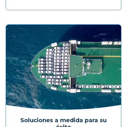
Soluciones a medida para su