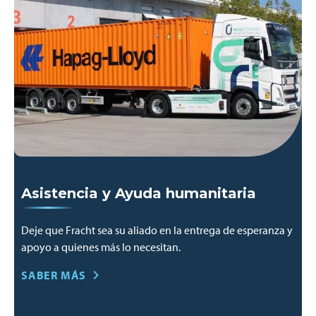
Asistencia y Ayuda humanitaria
Deje que Fracht sea su aliado en la entrega de esperanza y
apoyo a quienes más lo necesitan.
SABER MÁS