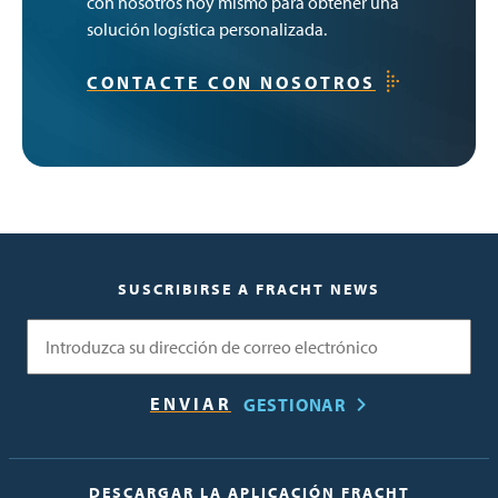
con nosotros hoy mismo para obtener una
solución logística personalizada.
CONTACTE CON NOSOTROS
SUSCRIBIRSE A FRACHT NEWS
Correo electrónico
GESTIONAR
DESCARGAR LA APLICACIÓN FRACHT