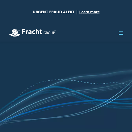
URGENT FRAUD ALERT
|
Learn more
Imagen