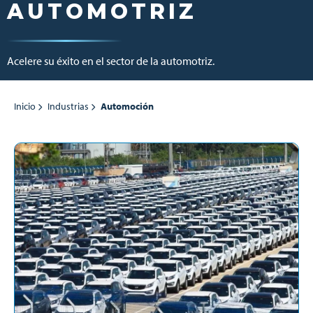
AUTOMOTRIZ
Acelere su éxito en el sector de la automotriz.
Inicio
Industrias
Automoción