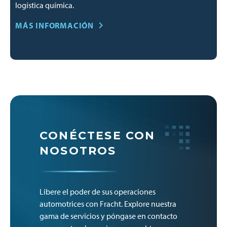
logística química.
MÁS INFORMACIÓN
CONÉCTESE CON
NOSOTROS
Libere el poder de sus operaciones
automotrices con Fracht. Explore nuestra
gama de servicios y póngase en contacto