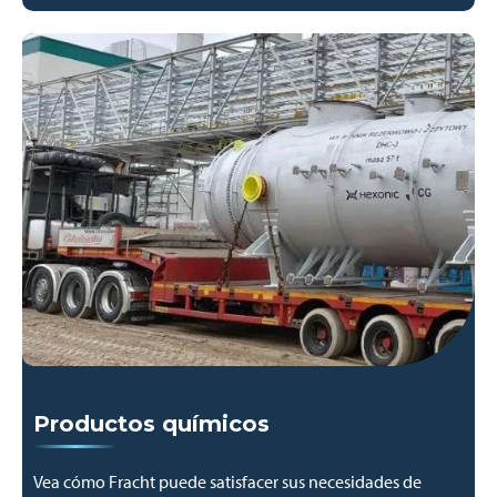
Productos químicos
Vea cómo Fracht puede satisfacer sus necesidades de