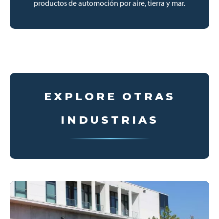
productos de automoción por aire, tierra y mar.
EXPLORE OTRAS
INDUSTRIAS