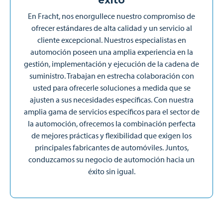
éxito
En Fracht, nos enorgullece nuestro compromiso de
ofrecer estándares de alta calidad y un servicio al
cliente excepcional. Nuestros especialistas en
automoción poseen una amplia experiencia en la
gestión, implementación y ejecución de la cadena de
suministro. Trabajan en estrecha colaboración con
usted para ofrecerle soluciones a medida que se
ajusten a sus necesidades específicas. Con nuestra
amplia gama de servicios específicos para el sector de
la automoción, ofrecemos la combinación perfecta
de mejores prácticas y flexibilidad que exigen los
principales fabricantes de automóviles. Juntos,
conduzcamos su negocio de automoción hacia un
éxito sin igual.