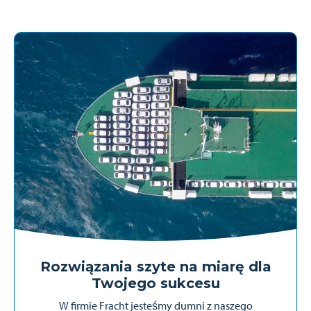
Rozwiązania szyte na miarę dla
Twojego sukcesu
W firmie Fracht jesteśmy dumni z naszego