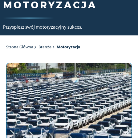
MOTORYZACJA
Przyspiesz swój motoryzacyjny sukces.
Strona Główna
Branże
Motoryzacja