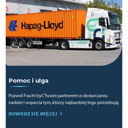
Pomoc i ulga
Pozwól Fracht być Twoim partnerem w dostarczaniu
nadziei i wsparcia tym, którzy najbardziej tego potrzebują.
DOWIEDZ SIĘ WIĘCEJ