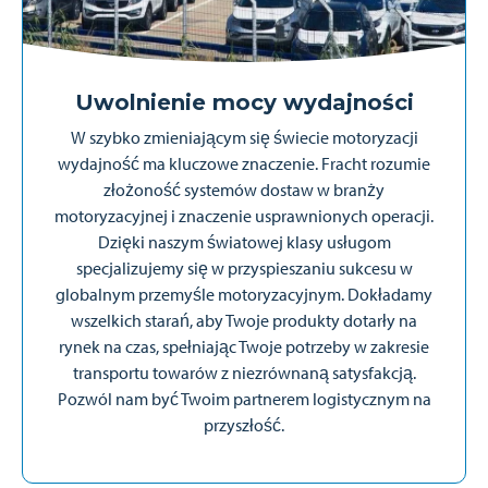
Uwolnienie mocy wydajności
W szybko zmieniającym się świecie motoryzacji
wydajność ma kluczowe znaczenie. Fracht rozumie
złożoność systemów dostaw w branży
motoryzacyjnej i znaczenie usprawnionych operacji.
Dzięki naszym światowej klasy usługom
specjalizujemy się w przyspieszaniu sukcesu w
globalnym przemyśle motoryzacyjnym. Dokładamy
wszelkich starań, aby Twoje produkty dotarły na
rynek na czas, spełniając Twoje potrzeby w zakresie
transportu towarów z niezrównaną satysfakcją.
Pozwól nam być Twoim partnerem logistycznym na
przyszłość.