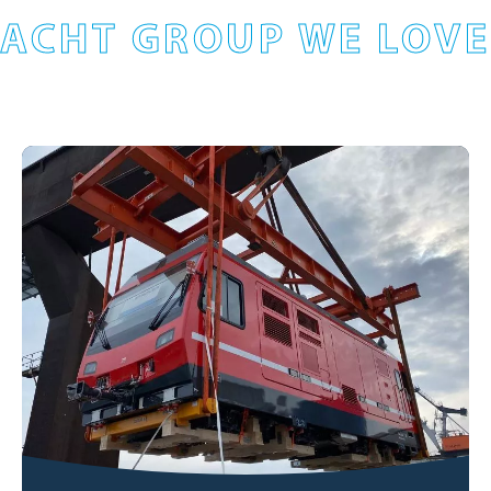
ACHT GROUP WE LOVE