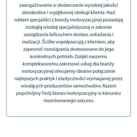
zaangażowania w dostarczanie wysokiej jakości
standardów i wyjątkowej obsługi klienta. Nasi
oddani specjaliści z branży motoryzacyjnej posiadają
rozległą wiedzę specjalistyczną w zakresie
zarządzania łańcuchem dostaw, wdrażania i
realizacji. Ściśle współpracują z klientem, aby
zapewnić rozwiązania dostosowane do jego
konkretnych potrzeb. Dzięki naszemu
kompleksowemu zakresowi usług dla branży
motoryzacyjnej oferujemy idealne połączenie
najlepszych praktyk i elastyczności wymaganej przez
wiodących producentów samochodów. Razem
popchnijmy Twój biznes motoryzacyjny w kierunku
niezrównanego sukcesu.