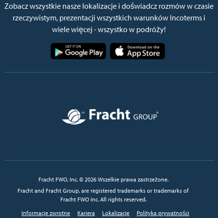
Zobacz wszystkie nasze lokalizacje i doświadcz rozmów w czasie
rzeczywistym, prezentacji wszystkich warunków Incoterms i
wiele więcej - wszystko w podróży!
Obraz
Obraz
Obraz
Fracht FWO, Inc. © 2026 Wszelkie prawa zastrzeżone.
Fracht and Fracht Group, are registered trademarks or trademarks of
Fracht FWO Inc. All rights reserved.
Informacje zwrotne
Kariera
Lokalizacje
Polityka prywatności