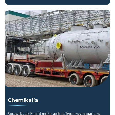
Chemikalia
Sprawdź, jak Fracht może spełnić Twoje wymagania w