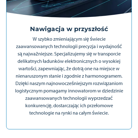
Nawigacja w przyszłość
W szybko zmieniającym się świecie
zaawansowanych technologii precyzja i wydajność
są najważniejsze. Specjalizujemy się w transporcie
delikatnych ładunków elektronicznych o wysokiej
wartości, zapewniając, że dotrą one na miejsce w
nienaruszonym stanie i zgodnie z harmonogramem.
Dzięki naszym najnowocześniejszym rozwiązaniom
logistycznym pomagamy innowatorom w dziedzinie
zaawansowanych technologii wyprzedzać
konkurencję, dostarczając ich przełomowe
technologie na rynki na całym świecie.