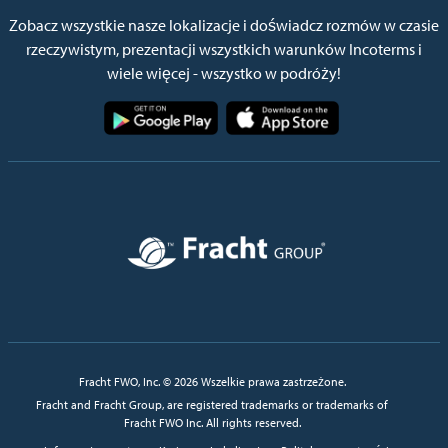
Zobacz wszystkie nasze lokalizacje i doświadcz rozmów w czasie
rzeczywistym, prezentacji wszystkich warunków Incoterms i
wiele więcej - wszystko w podróży!
Obraz
Obraz
Obraz
Fracht FWO, Inc. © 2026 Wszelkie prawa zastrzeżone.
Fracht and Fracht Group, are registered trademarks or trademarks of
Fracht FWO Inc. All rights reserved.