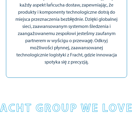
każdy aspekt łańcucha dostaw, zapewniając, że
produkty i komponenty technologiczne dotrą do
miejsca przeznaczenia bezbłędnie. Dzięki globalnej
sieci, zaawansowanym systemom śledzenia i
zaangażowanemu zespołowi jesteśmy zaufanym
partnerem w wyścigu o przewagę. Odkryj
możliwości płynnej, zaawansowanej
technologicznie logistyki z Fracht, gdzie innowacja
spotyka się z precyzją.
ACHT GROUP WE LOVE