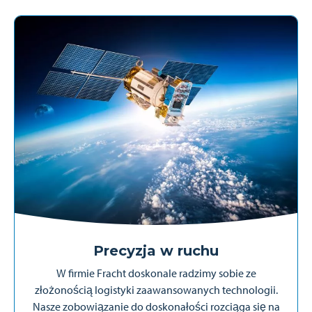
Precyzja w ruchu
W firmie Fracht doskonale radzimy sobie ze
złożonością logistyki zaawansowanych technologii.
Nasze zobowiązanie do doskonałości rozciąga się na