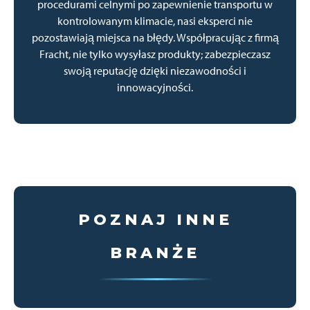
procedurami celnymi po zapewnienie transportu w
kontrolowanym klimacie, nasi eksperci nie
pozostawiają miejsca na błędy. Współpracując z firmą
Fracht, nie tylko wysyłasz produkty; zabezpieczasz
swoją reputację dzięki niezawodności i
innowacyjności.
POZNAJ INNE
BRANŻE