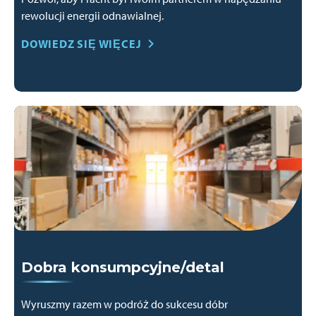
rewolucji energii odnawialnej.
DOWIEDZ SIĘ WIĘCEJ
Dobra konsumpcyjne/detal
Wyruszmy razem w podróż do sukcesu dóbr