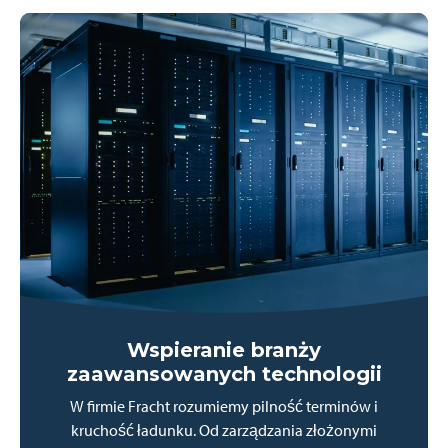
Wspieranie branży
zaawansowanych technologii
W firmie Fracht rozumiemy pilność terminów i
kruchość ładunku. Od zarządzania złożonymi