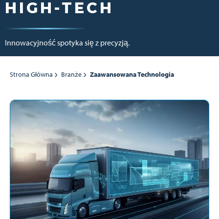
HIGH-TECH
Innowacyjność spotyka się z precyzją.
Strona Główna
Branże
Zaawansowana Technologia