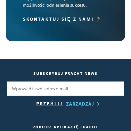
możliwości odniesienia sukcesu.
SKONTAKTUJ SIĘ Z NAMI
SUBSKRYBUJ FRACHT NEWS
E-mail
ZARZĄDZAJ
POBIERZ APLIKACJĘ FRACHT