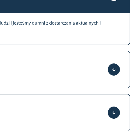
udzi i jesteśmy dumni z dostarczania aktualnych i