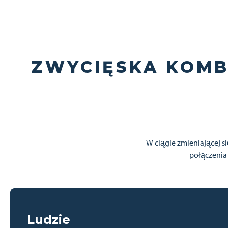
ZWYCIĘSKA KOMB
W ciągle zmieniającej 
połączenia
Ludzie