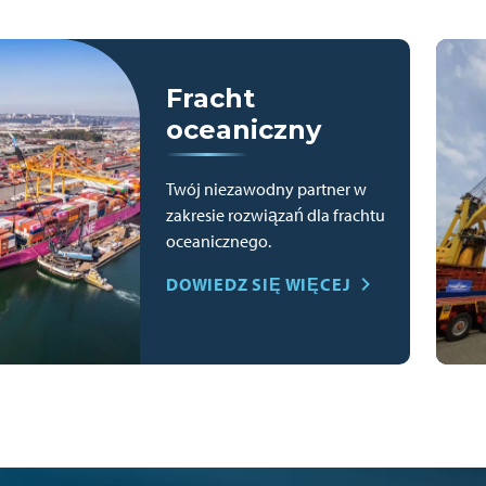
Fracht
oceaniczny
Twój niezawodny partner w
zakresie rozwiązań dla frachtu
oceanicznego.
DOWIEDZ SIĘ WIĘCEJ