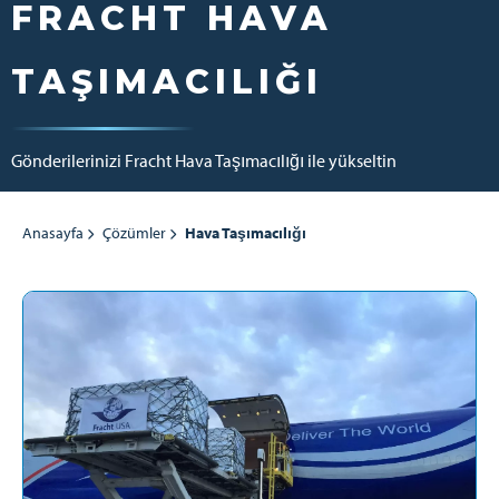
FRACHT HAVA
TAŞIMACILIĞI
Gönderilerinizi Fracht Hava Taşımacılığı ile yükseltin
Anasayfa
Çözümler
Hava Taşımacılığı