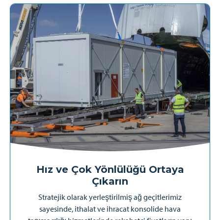
Hız ve Çok Yönlülüğü Ortaya
Çıkarın
Stratejik olarak yerleştirilmiş ağ geçitlerimiz
sayesinde, ithalat ve ihracat konsolide hava