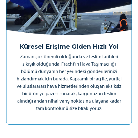
Küresel Erişime Giden Hızlı Yol
Zaman çok önemli olduğunda ve teslim tarihleri
sıkışık olduğunda, Fracht'ın Hava Taşımacılığı
bölümü dünyanın her yerindeki gönderilerinizi
hızlandırmak için burada. Kapsamlı bir ağ ile, yurtiçi
ve uluslararası hava hizmetlerinden oluşan eksiksiz
bir ürün yelpazesi sunarak, kargonuzun teslim
alındığı andan nihai varış noktasına ulaşana kadar
tam kontrolünü size bırakıyoruz.