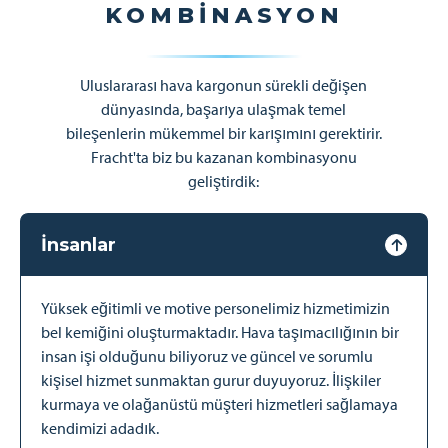
KOMBINASYON
Uluslararası hava kargonun sürekli değişen
dünyasında, başarıya ulaşmak temel
bileşenlerin mükemmel bir karışımını gerektirir.
Fracht'ta biz bu kazanan kombinasyonu
geliştirdik:
İnsanlar
Yüksek eğitimli ve motive personelimiz hizmetimizin
bel kemiğini oluşturmaktadır. Hava taşımacılığının bir
insan işi olduğunu biliyoruz ve güncel ve sorumlu
kişisel hizmet sunmaktan gurur duyuyoruz. İlişkiler
kurmaya ve olağanüstü müşteri hizmetleri sağlamaya
kendimizi adadık.