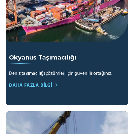
Okyanus Taşımacılığı
Deniz taşımacılığı çözümleri için güvenilir ortağınız.
DAHA FAZLA BILGI