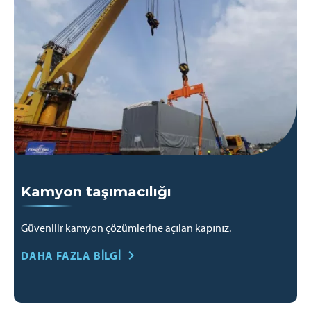
Kamyon taşımacılığı
Güvenilir kamyon çözümlerine açılan kapınız.
DAHA FAZLA BILGI