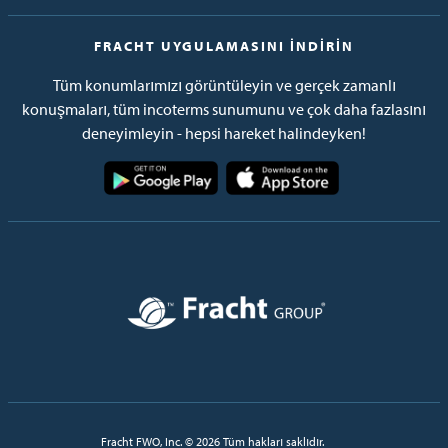
FRACHT UYGULAMASINI İNDIRIN
Tüm konumlarımızı görüntüleyin ve gerçek zamanlı
konuşmaları, tüm incoterms sunumunu ve çok daha fazlasını
deneyimleyin - hepsi hareket halindeyken!
Resim
Resim
Resim
Fracht FWO, Inc. © 2026 Tüm hakları saklıdır.