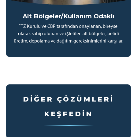
Alt Bölgeler/Kullanım Odaklı
FTZ Kurulu ve CBP tarafından onaylanan, bireysel
olarak sahip olunan ve işletilen alt bölgeler, belirli
üretim, depolama ve dağıtım gereksinimlerini karşılar.
DIĞER ÇÖZÜMLERI
KEŞFEDIN