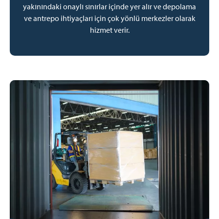
yakınındaki onaylı sınırlar içinde yer alır ve depolama
ve antrepo ihtiyaçları için çok yönlü merkezler olarak
hizmet verir.