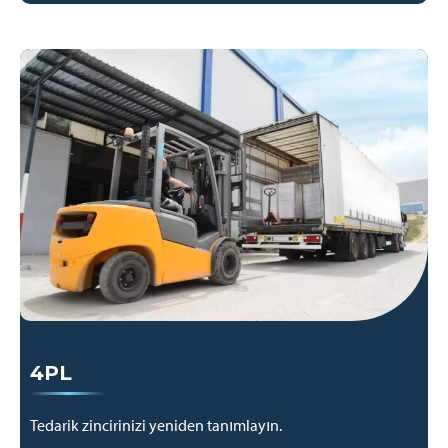
4PL
Tedarik zincirinizi yeniden tanımlayın.