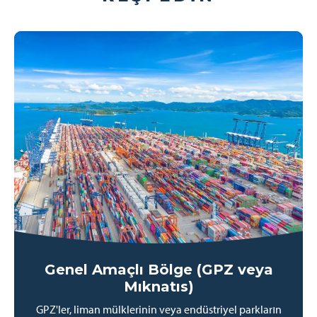
Genel Amaçlı Bölge (GPZ veya
Mıknatıs)
GPZ'ler, liman mülklerinin veya endüstriyel parkların