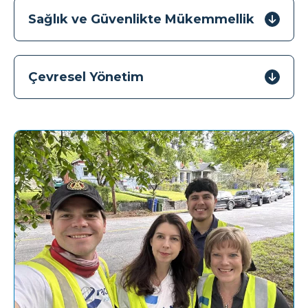
Sağlık ve Güvenlikte Mükemmellik
Çevresel Yönetim