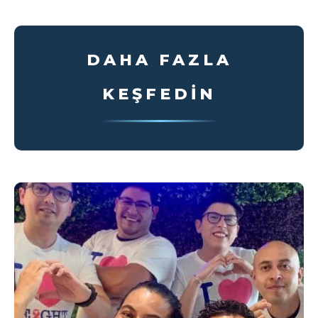
DAHA FAZLA
KEŞFEDIN