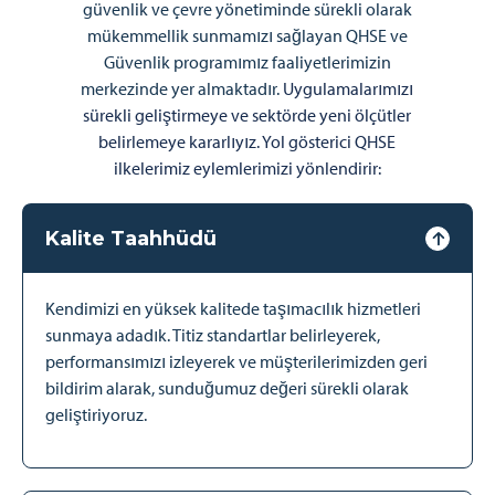
güvenlik ve çevre yönetiminde sürekli olarak
mükemmellik sunmamızı sağlayan QHSE ve
Güvenlik programımız faaliyetlerimizin
merkezinde yer almaktadır.
Uygulamalarımızı
sürekli geliştirmeye ve sektörde yeni ölçütler
belirlemeye kararlıyız. Yol gösterici QHSE
ilkelerimiz eylemlerimizi yönlendirir:
Kalite Taahhüdü
Kendimizi en yüksek kalitede taşımacılık hizmetleri
sunmaya adadık. Titiz standartlar belirleyerek,
performansımızı izleyerek ve müşterilerimizden geri
bildirim alarak, sunduğumuz değeri sürekli olarak
geliştiriyoruz.