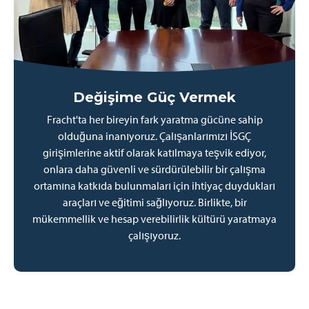
Değişime Güç Vermek
Fracht'ta her bireyin fark yaratma gücüne sahip
olduğuna inanıyoruz. Çalışanlarımızı İSGÇ
girişimlerine aktif olarak katılmaya teşvik ediyor,
onlara daha güvenli ve sürdürülebilir bir çalışma
ortamına katkıda bulunmaları için ihtiyaç duydukları
araçları ve eğitimi sağlıyoruz. Birlikte, bir
mükemmellik ve hesap verebilirlik kültürü yaratmaya
çalışıyoruz.