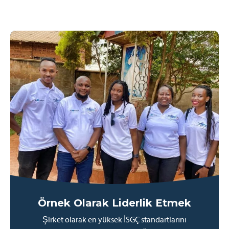
Örnek Olarak Liderlik Etmek
Şirket olarak en yüksek İSGÇ standartlarını