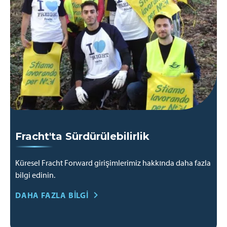
Fracht'ta Sürdürülebilirlik
Küresel Fracht Forward girişimlerimiz hakkında daha fazla
bilgi edinin.
DAHA FAZLA BILGI