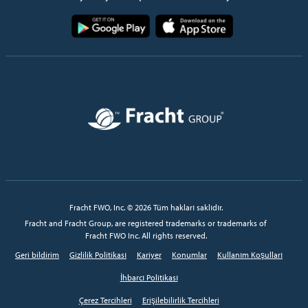
Resim
Resim
Resim
Fracht FWO, Inc. © 2026 Tüm hakları saklıdır.
Fracht and Fracht Group, are registered trademarks or trademarks of
Fracht FWO Inc. All rights reserved.
Geri bildirim
Gizlilik Politikası
Kariyer
Konumlar
Kullanım Koşulları
İhbarcı Politikası
Çerez Tercihleri
Erişilebilirlik Tercihleri