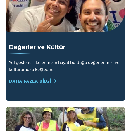
Değerler ve Kültür
Yol gösterici ilkelerimizin hayat bulduğu değerlerimizi ve
kültürümüzü keşfedin.
DAHA FAZLA BILGI