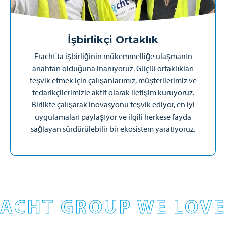
İşbirlikçi Ortaklık
Fracht'ta işbirliğinin mükemmelliğe ulaşmanın
anahtarı olduğuna inanıyoruz. Güçlü ortaklıkları
teşvik etmek için çalışanlarımız, müşterilerimiz ve
tedarikçilerimizle aktif olarak iletişim kuruyoruz.
Birlikte çalışarak inovasyonu teşvik ediyor, en iyi
uygulamaları paylaşıyor ve ilgili herkese fayda
sağlayan sürdürülebilir bir ekosistem yaratıyoruz.
ACHT GROUP WE LOVE