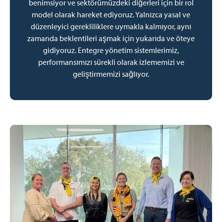
benimsiyor ve sektörümüzdeki diğerleri için bir rol
model olarak hareket ediyoruz. Yalnızca yasal ve
düzenleyici gerekliliklere uymakla kalmıyor, aynı
zamanda beklentileri aşmak için yukarıda ve öteye
gidiyoruz. Entegre yönetim sistemlerimiz,
performansımızı sürekli olarak izlememizi ve
geliştirmemizi sağlıyor.