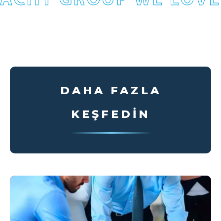
DAHA FAZLA
KEŞFEDIN