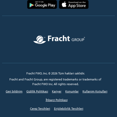
Resim
Resim
Resim
Fracht FWO, Inc. © 2026 Tüm hakları saklıdır.
Fracht and Fracht Group, are registered trademarks or trademarks of
Fracht FWO Inc. All rights reserved.
Geri bildirim
Gizlilik Politikası
Kariyer
Konumlar
Kullanım Koşulları
İhbarcı Politikası
Çerez Tercihleri
Erişilebilirlik Tercihleri