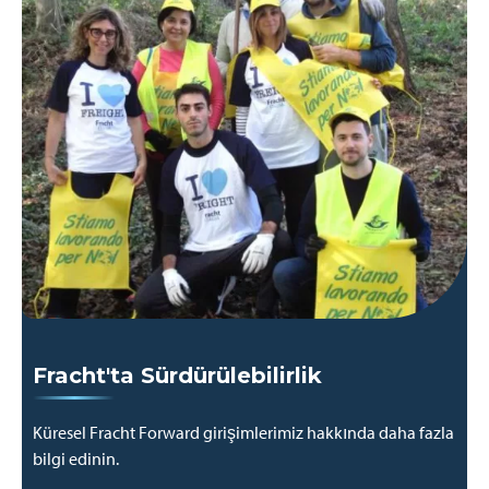
Fracht'ta Sürdürülebilirlik
Küresel Fracht Forward girişimlerimiz hakkında daha fazla
bilgi edinin.