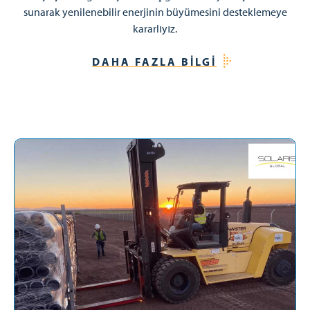
sunarak yenilenebilir enerjinin büyümesini desteklemeye
kararlıyız.
DAHA FAZLA BILGI