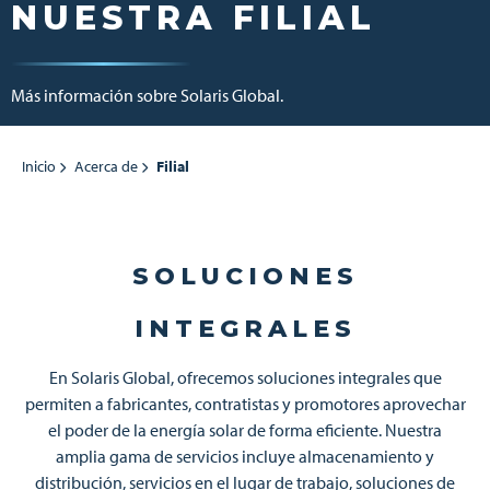
NUESTRA FILIAL
Más información sobre Solaris Global.
Inicio
Acerca de
Filial
SOLUCIONES
INTEGRALES
En Solaris Global, ofrecemos soluciones integrales que
permiten a fabricantes, contratistas y promotores aprovechar
el poder de la energía solar de forma eficiente. Nuestra
amplia gama de servicios incluye almacenamiento y
distribución, servicios en el lugar de trabajo, soluciones de