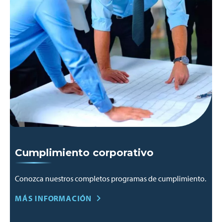
Cumplimiento corporativo
Conozca nuestros completos programas de cumplimiento.
MÁS INFORMACIÓN