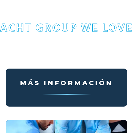
ACHT GROUP WE LOVE
MÁS INFORMACIÓN