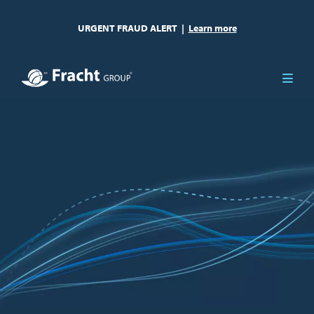
URGENT FRAUD ALERT
|
Learn more
Imagen