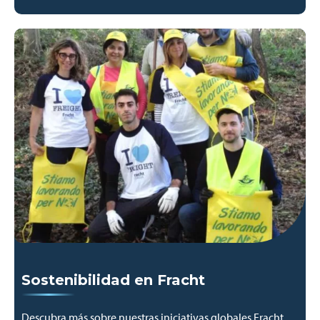
Sostenibilidad en Fracht
Descubra más sobre nuestras iniciativas globales Fracht