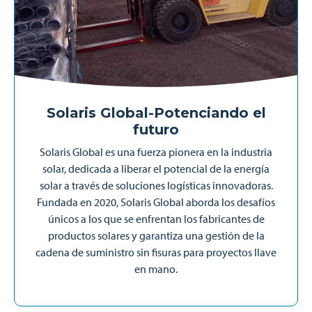
Solaris Global-
Potenciando el
futuro
Solaris Global es una fuerza pionera en la industria
solar, dedicada a liberar el potencial de la energía
solar a través de soluciones logísticas innovadoras.
Fundada en 2020, Solaris Global aborda los desafíos
únicos a los que se enfrentan los fabricantes de
productos solares y garantiza una gestión de la
cadena de suministro sin fisuras para proyectos llave
en mano.