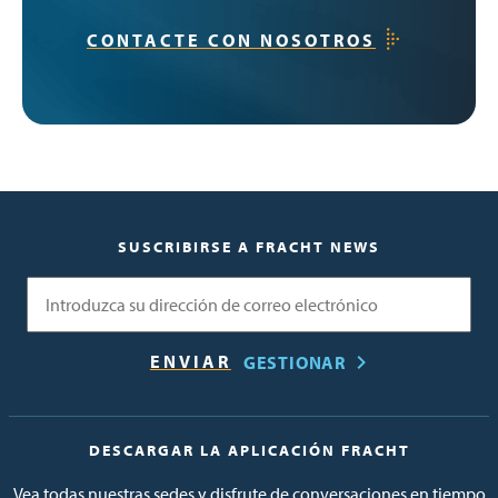
CONTACTE CON NOSOTROS
SUSCRIBIRSE A FRACHT NEWS
Correo electrónico
GESTIONAR
DESCARGAR LA APLICACIÓN FRACHT
Vea todas nuestras sedes y disfrute de conversaciones en tiempo