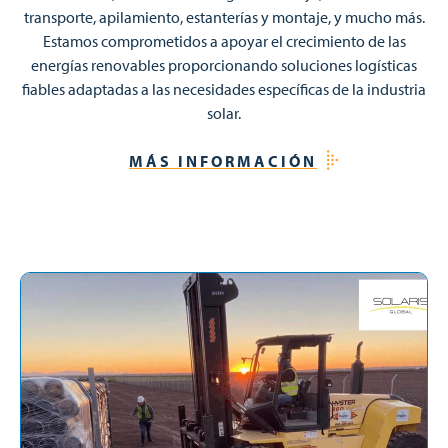
transporte, apilamiento, estanterías y montaje, y mucho más.
Estamos comprometidos a apoyar el crecimiento de las
energías renovables proporcionando soluciones logísticas
fiables adaptadas a las necesidades específicas de la industria
solar.
MÁS INFORMACIÓN