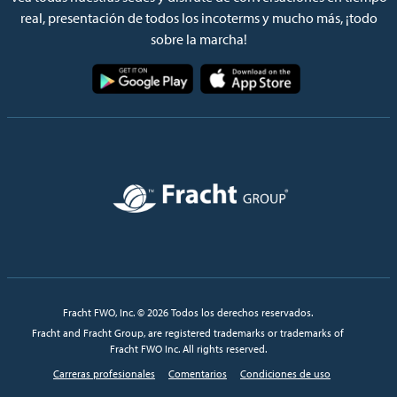
real, presentación de todos los incoterms y mucho más, ¡todo
sobre la marcha!
Imagen
Imagen
Imagen
Fracht FWO, Inc. © 2026 Todos los derechos reservados.
Fracht and Fracht Group, are registered trademarks or trademarks of
Fracht FWO Inc. All rights reserved.
Carreras profesionales
Comentarios
Condiciones de uso