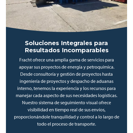
Soluciones Integrales para
Resultados Incomparables
Fracht ofrece una amplia gama de servicios para
apoyar sus proyectos de energía y petroquímica.
Desde consultoría y gestión de proyectos hasta
ingeniería de proyectos y despacho de aduanas
interno, tenemos la experiencia y los recursos para
manejar cada aspecto de sus necesidades logísticas.
Nuestro sistema de seguimiento visual ofrece
visibilidad en tiempo real de sus envíos,
proporcionándole tranquilidad y control a lo largo de
todo el proceso de transporte.