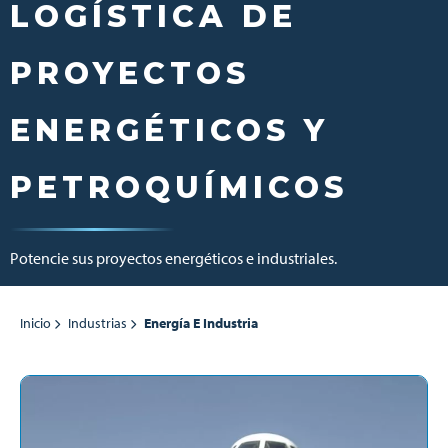
LOGÍSTICA DE
PROYECTOS
ENERGÉTICOS Y
PETROQUÍMICOS
Potencie sus proyectos energéticos e industriales.
Inicio
Industrias
Energía E Industria