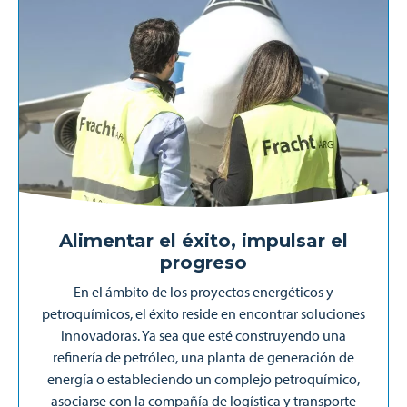
Alimentar el éxito, impulsar el
progreso
En el ámbito de los proyectos energéticos y
petroquímicos, el éxito reside en encontrar soluciones
innovadoras. Ya sea que esté construyendo una
refinería de petróleo, una planta de generación de
energía o estableciendo un complejo petroquímico,
asociarse con la compañía de logística y transporte