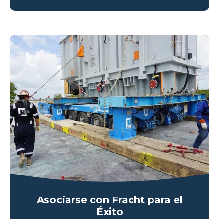
Asociarse con Fracht para el
Éxito