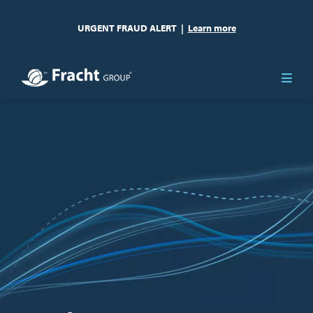
URGENT FRAUD ALERT
|
Learn more
Imagen