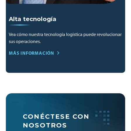
Alta tecnología
Vea cómo nuestra tecnología logística puede revolucionar
sus operaciones.
MÁS INFORMACIÓN
CONÉCTESE CON
NOSOTROS