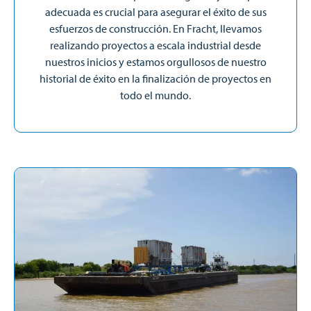
adecuada es crucial para asegurar el éxito de sus
esfuerzos de construcción. En Fracht, llevamos
realizando proyectos a escala industrial desde
nuestros inicios y estamos orgullosos de nuestro
historial de éxito en la finalización de proyectos en
todo el mundo.