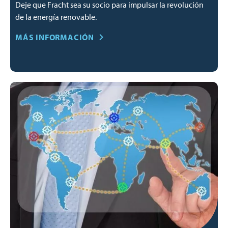
Deje que Fracht sea su socio para impulsar la revolución
de la energía renovable.
MÁS INFORMACIÓN