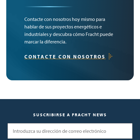
Contacte con nosotros hoy mismo para
hablar de sus proyectos energéticos e
industriales y descubra cómo Fracht puede
marcar la diferencia.
CONTACTE CON NOSOTROS
SUSCRIBIRSE A FRACHT NEWS
Correo electrónico