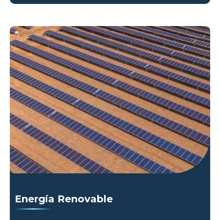
Energía Renovable