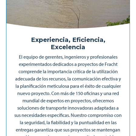
Experiencia, Eficiencia,
Excelencia
El equipo de gerentes, ingenieros y profesionales
experimentados dedicados a proyectos de Fracht
comprende la importancia crítica de la utilización
adecuada de los recursos, la comunicación efectiva y
la planificación meticulosa para el éxito de cualquier
nuevo proyecto. Con más de 150 oficinas y una red
mundial de expertos en proyectos, ofrecemos
soluciones de transporte innovadoras adaptadas a
sus necesidades específicas. Nuestro compromiso con
la seguridad, la fiabilidad y la puntualidad en las
entregas garantiza que sus proyectos se mantengan