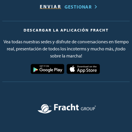
GESTIONAR
DESCARGAR LA APLICACIÓN FRACHT
Vea todas nuestras sedes y disfrute de conversaciones en tiempo
real, presentación de todos los incoterms y mucho más, ¡todo
sobre la marcha!
Imagen
Imagen
Imagen