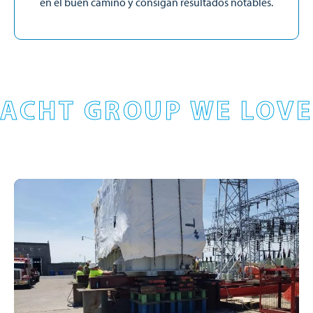
en el buen camino y consigan resultados notables.
ACHT GROUP WE LOVE