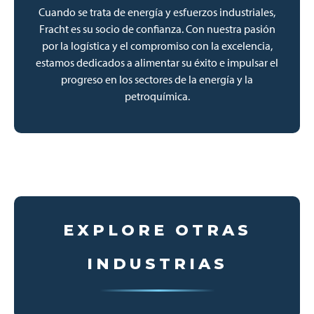
Cuando se trata de energía y esfuerzos industriales,
Fracht es su socio de confianza. Con nuestra pasión
por la logística y el compromiso con la excelencia,
estamos dedicados a alimentar su éxito e impulsar el
progreso en los sectores de la energía y la
petroquímica.
EXPLORE OTRAS
INDUSTRIAS