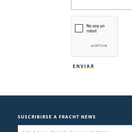
SUSCRIBIRSE A FRACHT NEWS
Correo electrónico