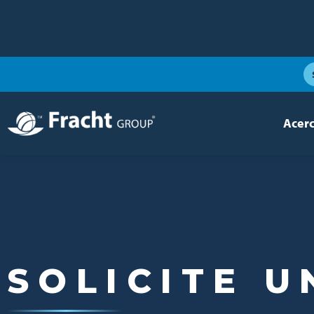
Acer
Imagen
SOLICITE 