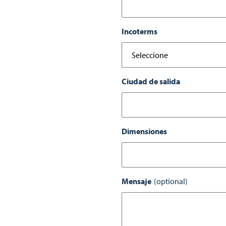
Incoterms
Ciudad de salida
Dimensiones
Mensaje