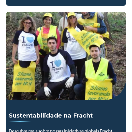
Sustentabilidade na Fracht
Descubra mais sobre nossas iniciativas globais Fracht