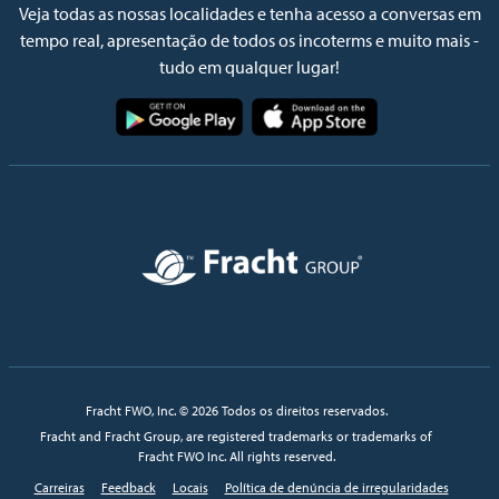
Veja todas as nossas localidades e tenha acesso a conversas em
tempo real, apresentação de todos os incoterms e muito mais -
tudo em qualquer lugar!
Imagem
Imagem
Imagem
Fracht FWO, Inc. © 2026 Todos os direitos reservados.
Fracht and Fracht Group, are registered trademarks or trademarks of
Fracht FWO Inc. All rights reserved.
Carreiras
Feedback
Locais
Política de denúncia de irregularidades