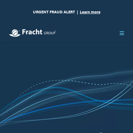
URGENT FRAUD ALERT
|
Learn more
Imagem