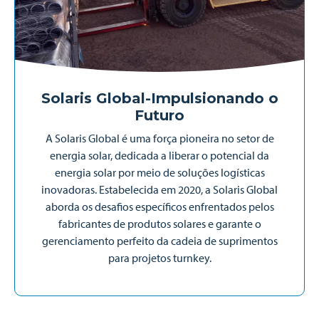
Solaris Global-
Impulsionando o
Futuro
A Solaris Global é uma força pioneira no setor de
energia solar, dedicada a liberar o potencial da
energia solar por meio de soluções logísticas
inovadoras. Estabelecida em 2020, a Solaris Global
aborda os desafios específicos enfrentados pelos
fabricantes de produtos solares e garante o
gerenciamento perfeito da cadeia de suprimentos
para projetos turnkey.