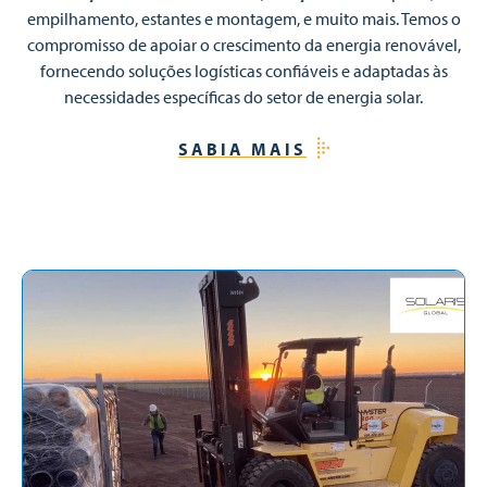
empilhamento, estantes e montagem, e muito mais. Temos o
compromisso de apoiar o crescimento da energia renovável,
fornecendo soluções logísticas confiáveis e adaptadas às
necessidades específicas do setor de energia solar.
SABIA MAIS