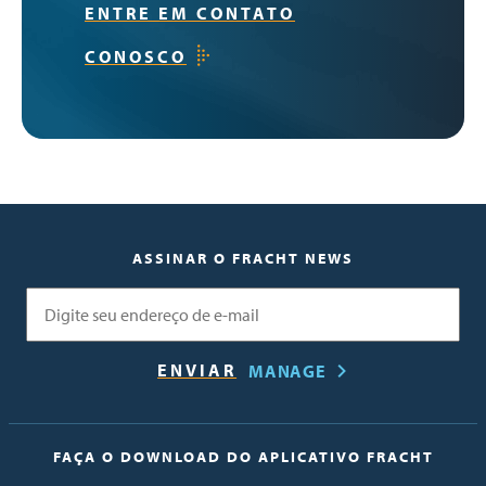
ENTRE EM CONTATO
CONOSCO
ASSINAR O FRACHT NEWS
E-mail
MANAGE
FAÇA O DOWNLOAD DO APLICATIVO FRACHT