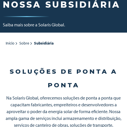
NOSSA SUBSIDIÁRIA
Saiba mais sobre a Solaris Global.
Início
Sobre
Subsidiária
SOLUÇÕES DE PONTA A
PONTA
Na Solaris Global, oferecemos soluções de ponta a ponta que
capacitam fabricantes, empreiteiros e desenvolvedores a
aproveitar o poder da energia solar de forma eficiente. Nossa
ampla gama de serviços inclui armazenamento e distribuição,
serviços de canteiro de obras, soluções de transporte,