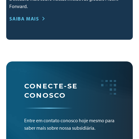
Forward.
SAIBA MAIS
CONECTE-SE
CONOSCO
Entre em contato conosco hoje mesmo para
saber mais sobre nossa subsidiária.