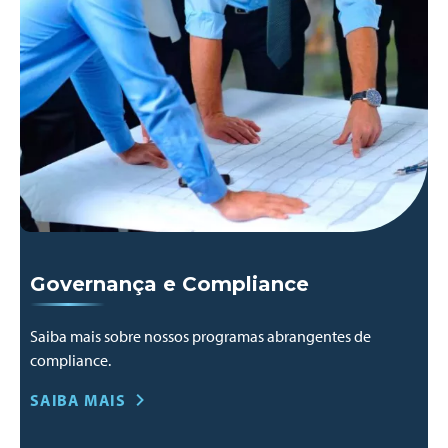
Governança e Compliance
Saiba mais sobre nossos programas abrangentes de
compliance.
SAIBA MAIS