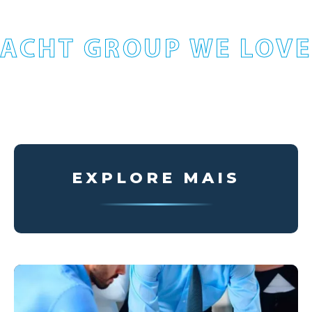
ACHT GROUP WE LOVE
EXPLORE MAIS