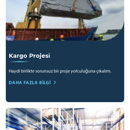
Kargo Projesi
Haydi birlikte sorunsuz bir proje yolculuğuna çıkalım.
DAHA FAZLA BILGI