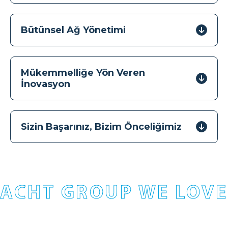
Bütünsel Ağ Yönetimi
Mükemmelliğe Yön Veren
İnovasyon
Sizin Başarınız, Bizim Önceliğimiz
ACHT GROUP WE LOVE