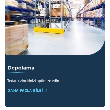
Depolama
Tedarik zincirinizi optimize edin
DAHA FAZLA BILGI