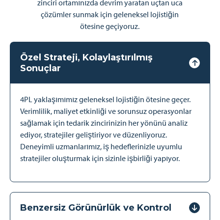
zinciri ortamınızda devrim yaratan uçtan uca
çözümler sunmak için geleneksel lojistiğin
ötesine geçiyoruz.
Özel Strateji, Kolaylaştırılmış
Sonuçlar
4PL yaklaşımımız geleneksel lojistiğin ötesine geçer.
Verimlilik, maliyet etkinliği ve sorunsuz operasyonlar
sağlamak için tedarik zincirinizin her yönünü analiz
ediyor, stratejiler geliştiriyor ve düzenliyoruz.
Deneyimli uzmanlarımız, iş hedeflerinizle uyumlu
stratejiler oluşturmak için sizinle işbirliği yapıyor.
Benzersiz Görünürlük ve Kontrol