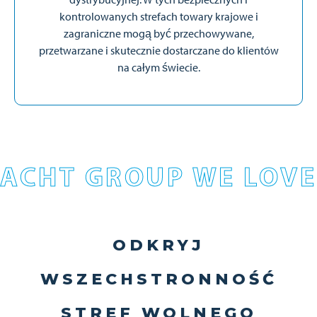
kontrolowanych strefach towary krajowe i
zagraniczne mogą być przechowywane,
przetwarzane i skutecznie dostarczane do klientów
na całym świecie.
ACHT GROUP WE LOVE
ODKRYJ
WSZECHSTRONNOŚĆ
STREF WOLNEGO