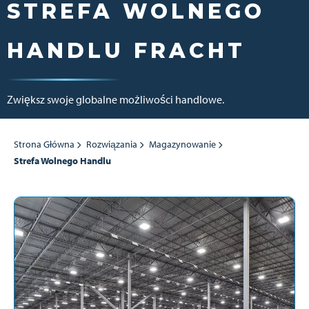
STREFA WOLNEGO
HANDLU FRACHT
Zwiększ swoje globalne możliwości handlowe.
Strona Główna
Rozwiązania
Magazynowanie
Strefa Wolnego Handlu