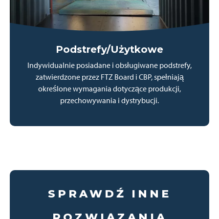
Podstrefy/Użytkowe
Indywidualnie posiadane i obsługiwane podstrefy,
zatwierdzone przez FTZ Board i CBP, spełniają
określone wymagania dotyczące produkcji,
przechowywania i dystrybucji.
SPRAWDŹ INNE
ROZWIĄZANIA