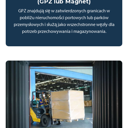
(GPZ lub Magnet)
GPZ znajdują się w zatwierdzonych granicach w
pobliżu nieruchomości portowych lub parków
przemysłowych i służą jako wszechstronne węzły dla
potrzeb przechowywania i magazynowania.