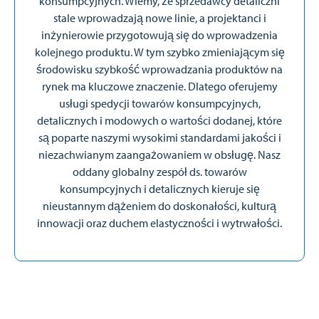
konsumpcyjnych. Wiemy, że sprzedawcy detaliczni
stale wprowadzają nowe linie, a projektanci i
inżynierowie przygotowują się do wprowadzenia
kolejnego produktu. W tym szybko zmieniającym się
środowisku szybkość wprowadzania produktów na
rynek ma kluczowe znaczenie. Dlatego oferujemy
usługi spedycji towarów konsumpcyjnych,
detalicznych i modowych o wartości dodanej, które
są poparte naszymi wysokimi standardami jakości i
niezachwianym zaangażowaniem w obsługę. Nasz
oddany globalny zespół ds. towarów
konsumpcyjnych i detalicznych kieruje się
nieustannym dążeniem do doskonałości, kulturą
innowacji oraz duchem elastyczności i wytrwałości.