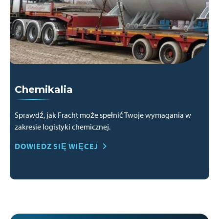
Chemikalia
Sprawdź, jak Fracht może spełnić Twoje wymagania w
zakresie logistyki chemicznej.
DOWIEDZ SIĘ WIĘCEJ