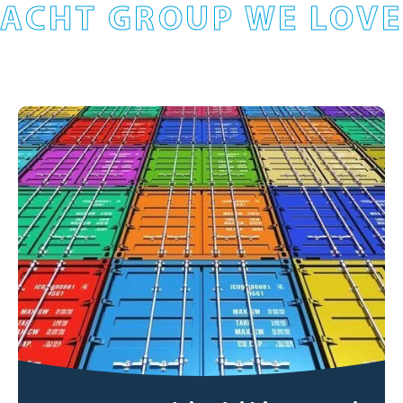
ACHT GROUP WE LOVE