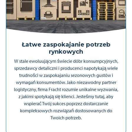
Łatwe zaspokajanie potrzeb
rynkowych
W stale ewoluującym świecie dóbr konsumpcyjnych,
sprzedawcy detaliczni i producenci napotykają wiele
trudności w zaspokajaniu sezonowych gustów i
wymagań konsumentów. Jako niezawodny partner
logistyczny, firma Fracht rozumie unikalne wyzwania,
z jakimi spotykają się klienci. Jesteśmy tutaj, aby
wspierać Twój sukces poprzez dostarczanie
kompleksowych rozwiązań dostosowanych do
Twoich potrzeb.