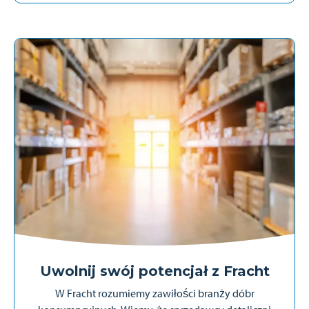
Uwolnij swój potencjał z Fracht
W Fracht rozumiemy zawiłości branży dóbr