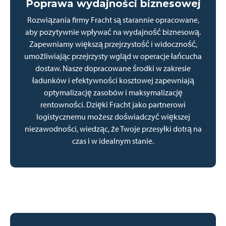
Poprawa wydajności biznesowej
Rozwiązania firmy Fracht są starannie opracowane,
aby pozytywnie wpływać na wydajność biznesową.
Zapewniamy większą przejrzystość i widoczność,
umożliwiając przejrzysty wgląd w operacje łańcucha
dostaw. Nasze dopracowane środki w zakresie
ładunków i efektywności kosztowej zapewniają
optymalizację zasobów i maksymalizację
rentowności. Dzięki Fracht jako partnerowi
logistycznemu możesz doświadczyć większej
niezawodności, wiedząc, że Twoje przesyłki dotrą na
czas i w idealnym stanie.