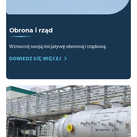
Obrona i rząd
Wzmocnij swoją inicjatywę obronną i rządową.
DOWIEDZ SIĘ WIĘCEJ