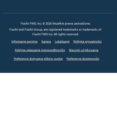
Fracht FWO, Inc. © 2026 Wszelkie prawa zastrzeżone.
Fracht and Fracht Group, are registered trademarks or trademarks of
Fracht FWO Inc. All rights reserved.
Informacje zwrotne
Kariera
Lokalizacje
Polityka prywatności
Polityka zgłaszania nieprawidłowości
Warunki użytkowania
Preferencje dotyczące plików cookie
Preferencje dostępności