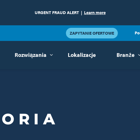
URGENT FRAUD ALERT
|
Learn more
Po
ZAPYTANIE OFERTOWE
Rozwiązania
Lokalizacje
Branże
TORIA