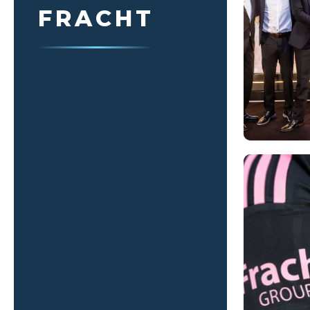
FRACHT