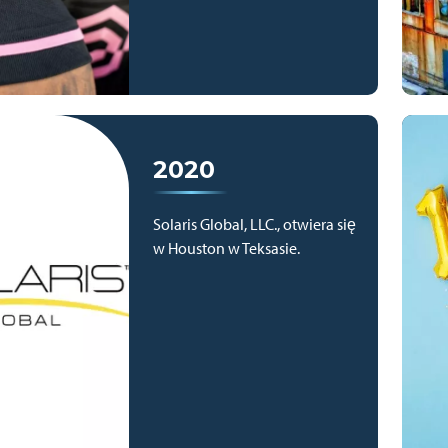
2020
Solaris Global, LLC., otwiera się
w Houston w Teksasie.