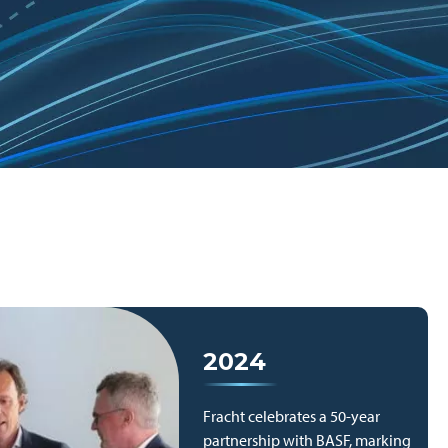
2024
Fracht celebrates a 50-year
partnership with BASF, marking