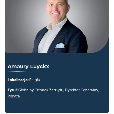
Amaury Luyckx
Lokalizacja:
Belgia
Tytuł:
Globalny Członek Zarządu, Dyrektor Generalny,
Polytra