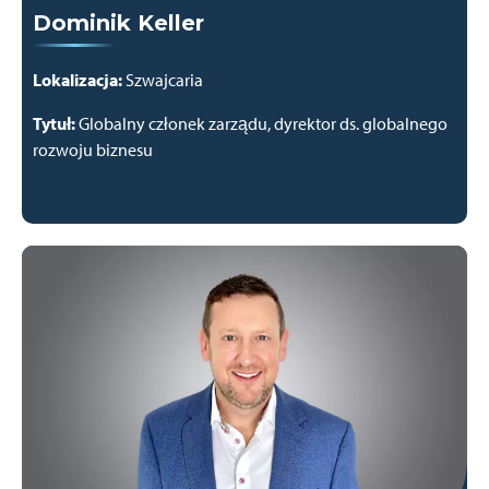
Dominik Keller
Lokalizacja:
Szwajcaria
Tytuł:
Globalny członek zarządu, dyrektor ds. globalnego
rozwoju biznesu