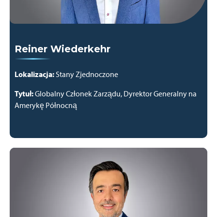
Reiner Wiederkehr
Lokalizacja:
Stany Zjednoczone
Tytuł:
Globalny Członek Zarządu, Dyrektor Generalny na
Amerykę Północną