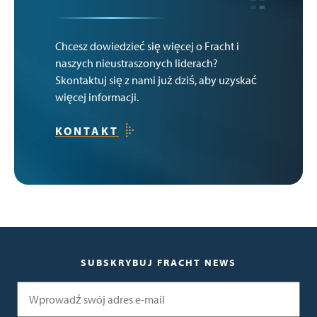
Chcesz dowiedzieć się więcej o Fracht i
naszych nieustraszonych liderach?
Skontaktuj się z nami już dziś, aby uzyskać
więcej informacji.
KONTAKT
SUBSKRYBUJ FRACHT NEWS
E-mail