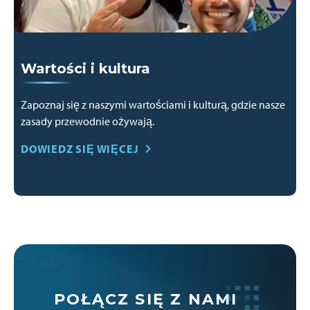
Wartości i kultura
Zapoznaj się z naszymi wartościami i kulturą, gdzie nasze
zasady przewodnie ożywają.
DOWIEDZ SIĘ WIĘCEJ
POŁĄCZ SIĘ Z NAMI