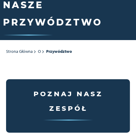
NASZE
PRZYWÓDZTWO
Strona Główna
O
Przywództwo
POZNAJ NASZ
ZESPÓŁ