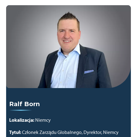
Ralf Born
Lokalizacja:
Niemcy
Tytuł:
Członek Zarządu Globalnego, Dyrektor, Niemcy