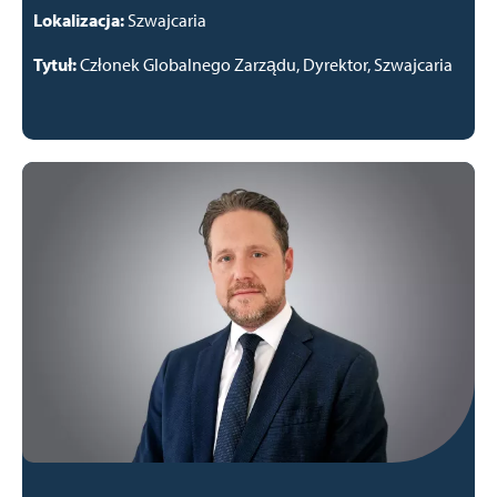
Lokalizacja:
Szwajcaria
Tytuł:
Członek Globalnego Zarządu, Dyrektor, Szwajcaria