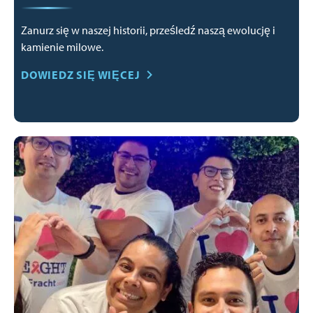
Zanurz się w naszej historii, prześledź naszą ewolucję i
kamienie milowe.
DOWIEDZ SIĘ WIĘCEJ