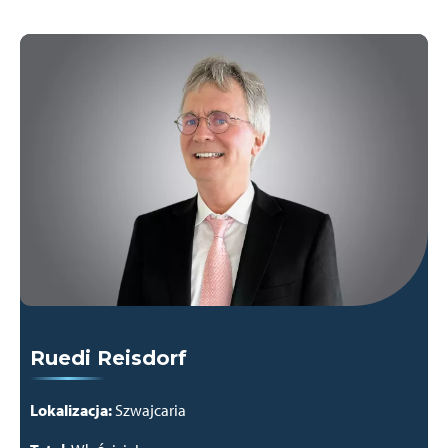
Ruedi Reisdorf
Lokalizacja:
Szwajcaria