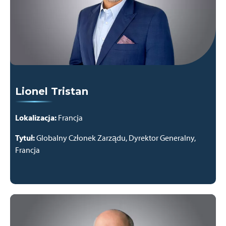
Lionel Tristan
Lokalizacja:
Francja
Tytuł:
Globalny Członek Zarządu, Dyrektor Generalny,
Francja