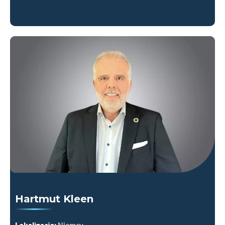
Hartmut Kleen