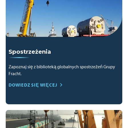
Spostrzeżenia
Zapoznaj się z biblioteką globalnych spostrzeżeń Grupy
Fracht.
DOWIEDZ SIĘ WIĘCEJ