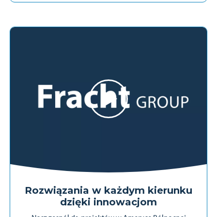
Rozwiązania w każdym kierunku
dzięki innowacjom