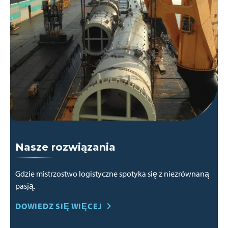
Nasze rozwiązania
Gdzie mistrzostwo logistyczne spotyka się z niezrównaną
pasją.
DOWIEDZ SIĘ WIĘCEJ