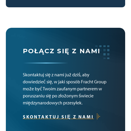
POŁĄCZ SIĘ Z NAMI
Skontaktuj się z nami już dziś, aby
dowiedzieć się, w jaki sposób Fracht Group
może być Twoim zaufanym partnerem w
poruszaniu się po złożonym świecie
międzynarodowych przesyłek.
SKONTAKTUJ SIĘ Z NAMI