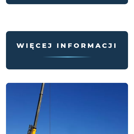
WIĘCEJ INFORMACJI