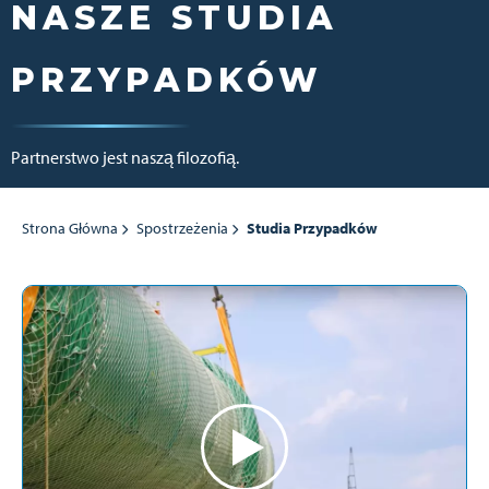
NASZE STUDIA
PRZYPADKÓW
Partnerstwo jest naszą filozofią.
Strona Główna
Spostrzeżenia
Studia Przypadków