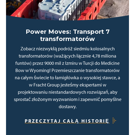
Power Moves: Transport 7
transformatorów
Zobacz niezwykłą podróż siedmiu kolosalnych
transformatorów (ważących łącznie 4,78 miliona
funtów) przez 9000 mil z Izmiru w Turcji do Medicine
Bow w Wyoming! Przemieszczanie transformatorów
na całym świecie to łamigłówka o wysokiej stawce, a
w Fracht Group jesteśmy ekspertami w
projektowaniu niestandardowych rozwiązań, aby
sprostać złożonym wyzwaniom i zapewnić pomyślne
dostawy.
PRZECZYTAJ CAŁĄ HISTORIĘ