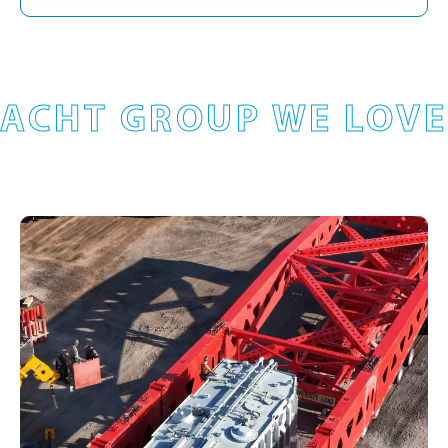
ACHT GROUP WE LOVE