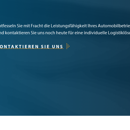
ntfesseln Sie mit Fracht die Leistungsfähigkeit Ihres Automobilbetr
nd kontaktieren Sie uns noch heute für eine individuelle Logistiklös
ONTAKTIEREN SIE UNS