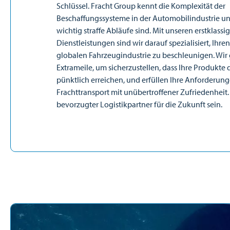
Schlüssel. Fracht Group kennt die Komplexität der
Beschaffungssysteme in der Automobilindustrie un
wichtig straffe Abläufe sind. Mit unseren erstklassi
Dienstleistungen sind wir darauf spezialisiert, Ihren
globalen Fahrzeugindustrie zu beschleunigen. Wir
Extrameile, um sicherzustellen, dass Ihre Produkte
pünktlich erreichen, und erfüllen Ihre Anforderun
Frachttransport mit unübertroffener Zufriedenheit. 
bevorzugter Logistikpartner für die Zukunft sein.