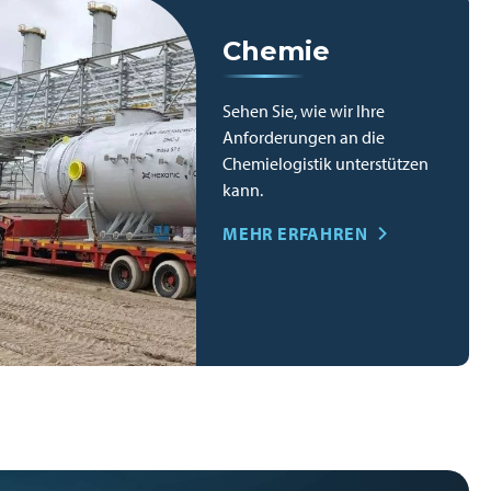
Chemie
Sehen Sie, wie wir Ihre
Anforderungen an die
Chemielogistik unterstützen
kann.
MEHR ERFAHREN