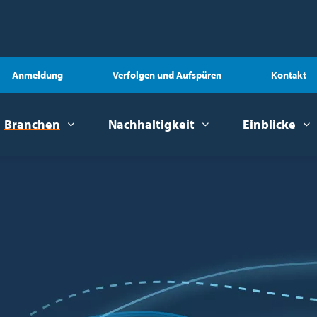
Anmeldung
Verfolgen und Aufspüren
Kontakt
Branchen
Nachhaltigkeit
Einblicke