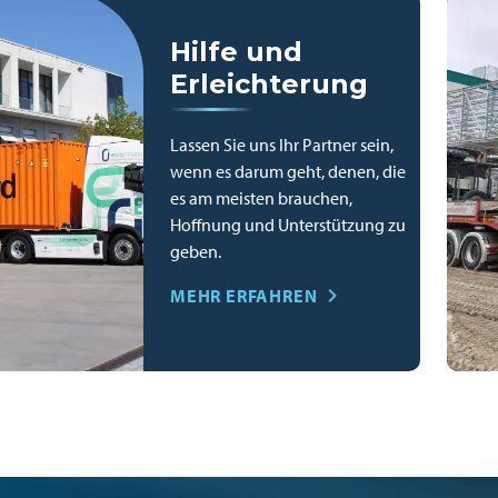
Hilfe und
Erleichterung
Lassen Sie uns Ihr Partner sein,
wenn es darum geht, denen, die
es am meisten brauchen,
Hoffnung und Unterstützung zu
geben.
MEHR ERFAHREN