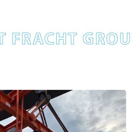
T FRACHT GROUP