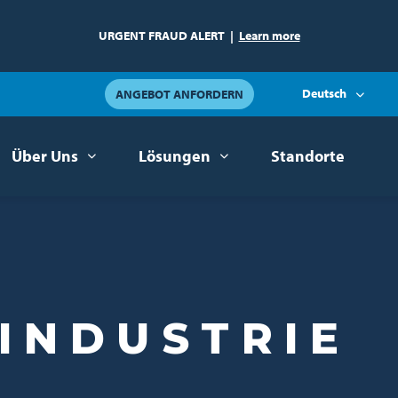
URGENT FRAUD ALERT
|
Learn more
Deutsch
ANGEBOT ANFORDERN
Über Uns
Lösungen
Standorte
INDUSTRIE