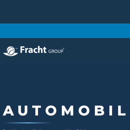
Bild
AUTOMOBIL