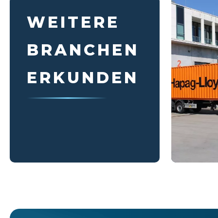
WEITERE
BRANCHEN
ERKUNDEN