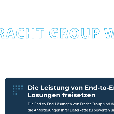
RACHT GROUP W
Die Leistung von End-to-E
Lösungen freisetzen
Die End-to-End-Lösungen von Fracht Group sind da
die Anforderungen Ihrer Lieferkette zu bewerten u