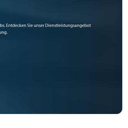
iebs. Entdecken Sie unser Dienstleistungsangebot
ung.