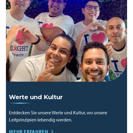
Werte und Kultur
Entdecken Sie unsere Werte und Kultur, wo unsere
Leitprinzipien lebendig werden.
MEHR ERFAHREN