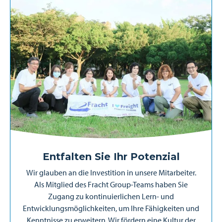
Entfalten Sie Ihr Potenzial
Wir glauben an die Investition in unsere Mitarbeiter.
Als Mitglied des Fracht Group-Teams haben Sie
Zugang zu kontinuierlichen Lern- und
Entwicklungsmöglichkeiten, um Ihre Fähigkeiten und
Kenntnisse zu erweitern. Wir fördern eine Kultur der