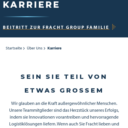
KARRIERE
BEITRITT ZUR FRACHT GROUP FAMILIE
Startseite
Über Uns
Karriere
SEIN SIE TEIL VON
ETWAS GROSSEM
Wir glauben an die Kraft außergewöhnlicher Menschen.
Unsere Teammitglieder sind das Herzstück unseres Erfolgs,
indem sie Innovationen vorantreiben und hervorragende
Logistiklösungen liefern. Wenn auch Sie Fracht lieben und