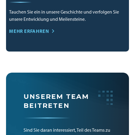
Tauchen Sie ein in unsere Geschichte und verfolgen Sie
unsere Entwicklung und Meilensteine.
MEHR ERFAHREN
UNSEREM TEAM
BEITRETEN
Sind Sie daran interessiert, Teil des Teams zu