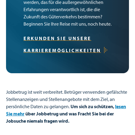
werden, das für die außergewöhnlichen
Erfahrungen verantwortlich ist, die die
Zukunft des Güterverkehrs bestimmen?
Beginnen Sie Ihre Reise mit uns, noch heute.
ERKUNDEN SIE UNSERE
KARRIEREMÖGLICHKEITEN
Jobbetrug ist weit verbreitet. Betrüger verwenden gefälschte
Stellenanzeigen und Stellenangebote mit dem Ziel, an
persönliche Daten zu gelangen.
Um sich zu schützen,
lesen
Sie mehr
über Jobbetrug und was Fracht Sie bei der
Jobsuche niemals fragen wird.