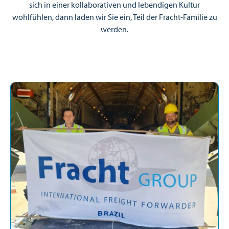
sich in einer kollaborativen und lebendigen Kultur
wohlfühlen, dann laden wir Sie ein, Teil der Fracht-Familie zu
werden.