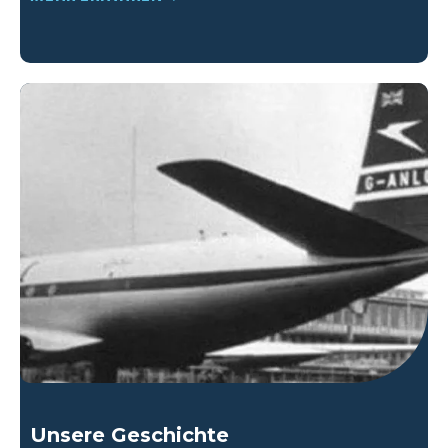
Unsere Geschichte