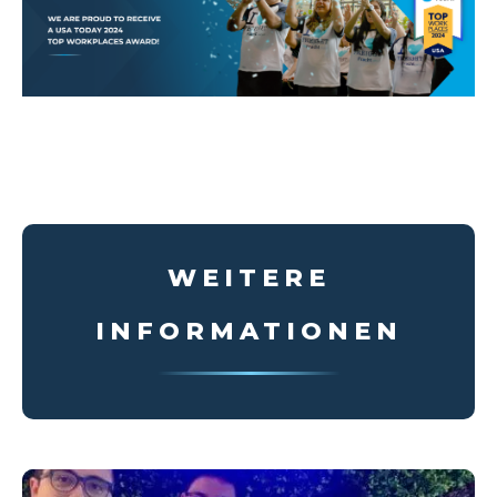
WEITERE
INFORMATIONEN