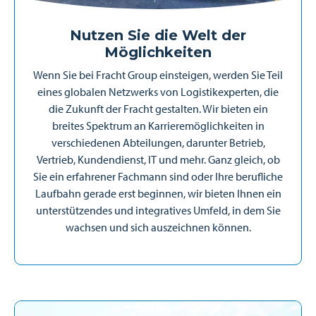
Nutzen Sie die Welt der
Möglichkeiten
Wenn Sie bei Fracht Group einsteigen, werden Sie Teil
eines globalen Netzwerks von Logistikexperten, die
die Zukunft der Fracht gestalten. Wir bieten ein
breites Spektrum an Karrieremöglichkeiten in
verschiedenen Abteilungen, darunter Betrieb,
Vertrieb, Kundendienst, IT und mehr. Ganz gleich, ob
Sie ein erfahrener Fachmann sind oder Ihre berufliche
Laufbahn gerade erst beginnen, wir bieten Ihnen ein
unterstützendes und integratives Umfeld, in dem Sie
wachsen und sich auszeichnen können.