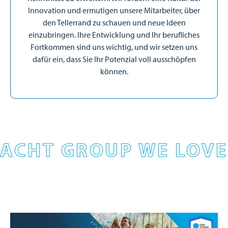
Innovation und ermutigen unsere Mitarbeiter, über
den Tellerrand zu schauen und neue Ideen
einzubringen. Ihre Entwicklung und Ihr berufliches
Fortkommen sind uns wichtig, und wir setzen uns
dafür ein, dass Sie Ihr Potenzial voll ausschöpfen
können.
ACHT GROUP WE LOVE
Bild