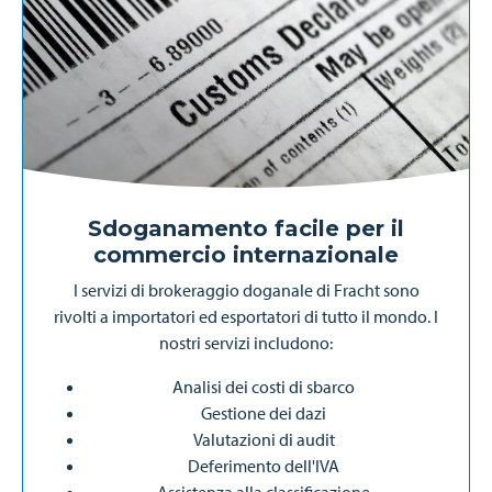
Sdoganamento facile per il
commercio internazionale
I servizi di brokeraggio doganale di Fracht sono
rivolti a importatori ed esportatori di tutto il mondo. I
nostri servizi includono:
Analisi dei costi di sbarco
Gestione dei dazi
Valutazioni di audit
Deferimento dell'IVA