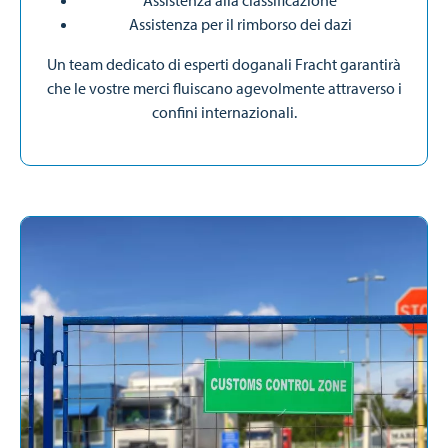
Assistenza alla classificazione
Assistenza per il rimborso dei dazi
Un team dedicato di esperti doganali Fracht garantirà
che le vostre merci fluiscano agevolmente attraverso i
confini internazionali.