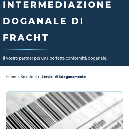
INTERMEDIAZIONE
DOGANALE DI
FRACHT
Il vostro partner per una perfetta conformità doganale.
Home
Soluzioni
Servizi di Sdoganamento