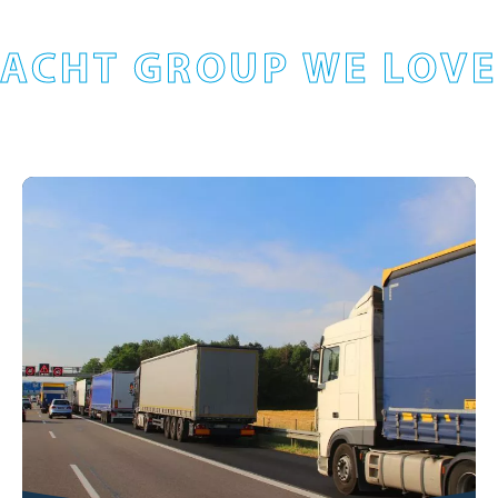
ACHT GROUP WE LOVE