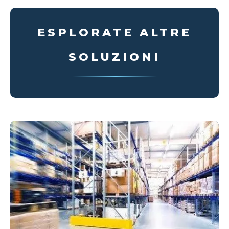
ESPLORATE ALTRE
SOLUZIONI