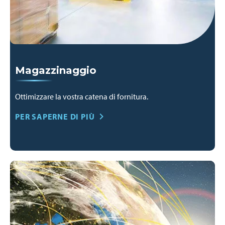
Magazzinaggio
Ottimizzare la vostra catena di fornitura.
PER SAPERNE DI PIÙ