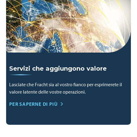
Servizi che aggiungono valore
Lasciate che Fracht sia al vostro fianco per esprimerete il
valore latente delle vostre operazioni.
PER SAPERNE DI PIÙ