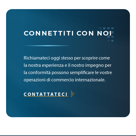
CONNETTITI CON NOI
Richiamateci oggi stesso per scoprire come
la nostra esperienza e il nostro impegno per
la conformità possono semplificare le vostre
operazioni di commercio internazionale.
CONTATTATECI