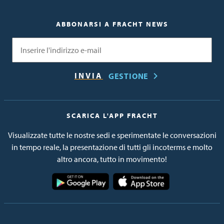
ABBONARSI A FRACHT NEWS
Email
GESTIONE
SCARICA L'APP FRACHT
Visualizzate tutte le nostre sedi e sperimentate le conversazioni
in tempo reale, la presentazione di tutti gli incoterms e molto
altro ancora, tutto in movimento!
Immagine
Immagine
Immagine