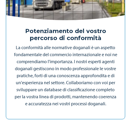
Potenziamento del vostro
percorso di conformità
La conformità alle normative doganali è un aspetto
fondamentale del commercio internazionale e noi ne
comprendiamo l'importanza. I nostri esperti agenti
doganali gestiscono in modo professionale le vostre
pratiche, forti di una conoscenza approfondita e di
un'esperienza nel settore. Collaboriamo con voi per
sviluppare un database di classificazione completo
per la vostra linea di prodotti, mantenendo coerenza
e accuratezza nei vostri processi doganali.