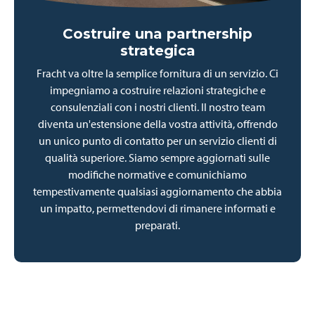
Costruire una partnership
strategica
Fracht va oltre la semplice fornitura di un servizio. Ci
impegniamo a costruire relazioni strategiche e
consulenziali con i nostri clienti. Il nostro team
diventa un'estensione della vostra attività, offrendo
un unico punto di contatto per un servizio clienti di
qualità superiore. Siamo sempre aggiornati sulle
modifiche normative e comunichiamo
tempestivamente qualsiasi aggiornamento che abbia
un impatto, permettendovi di rimanere informati e
preparati.