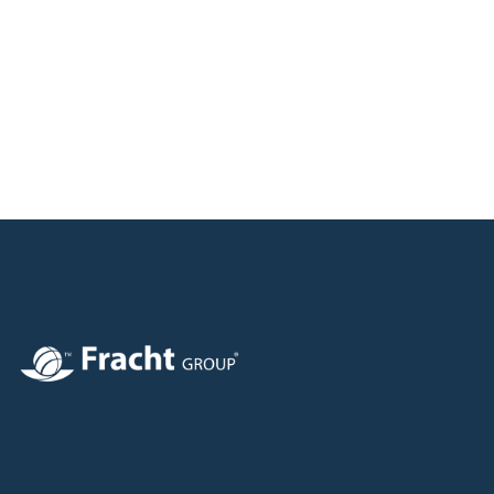
Imagem