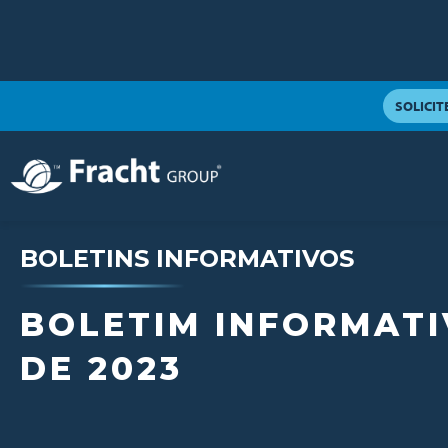
SOLICI
BOLETINS INFORMATIVOS
BOLETIM INFORMAT
DE 2023