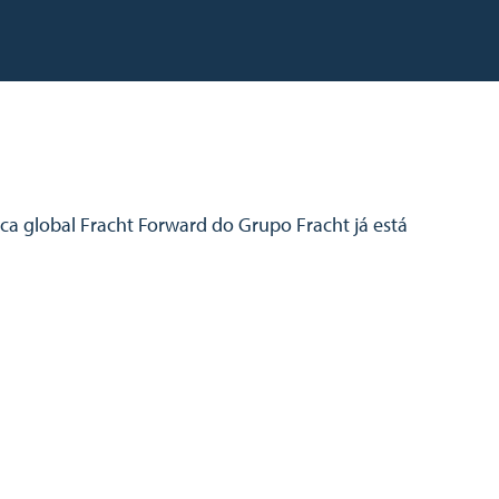
ica global Fracht Forward do Grupo Fracht já está