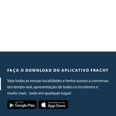
FAÇA O DOWNLOAD DO APLICATIVO FRACHT
Veja todas as nossas localidades e tenha acesso a conversas
em tempo real, apresentação de todos os incoterms e
muito mais - tudo em qualquer lugar!
Imagem
Imagem