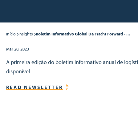
Início
Insights
Boletim Informativo Global Da Fracht Forward - ...
Mar 20, 2023
A primeira edição do boletim informativo anual de logíst
disponível.
READ NEWSLETTER