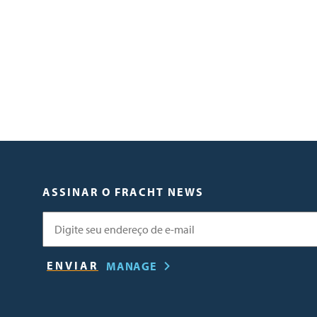
ASSINAR O FRACHT NEWS
E-mail
MANAGE