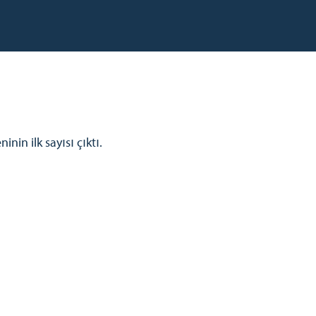
inin ilk sayısı çıktı.