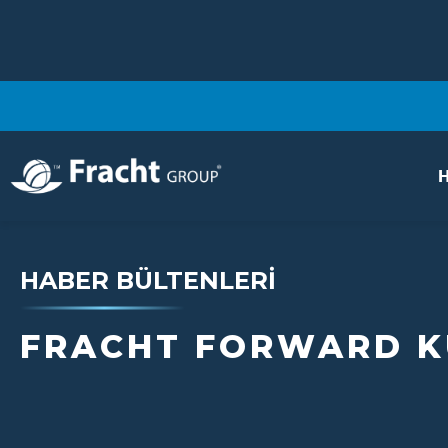
H
HABER BÜLTENLERI
FRACHT FORWARD K