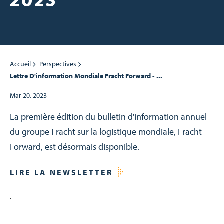
2023
Accueil
Perspectives
Lettre D'information Mondiale Fracht Forward - ...
Mar 20, 2023
La première édition du bulletin d'information annuel
du groupe Fracht sur la logistique mondiale, Fracht
Forward, est désormais disponible.
LIRE LA NEWSLETTER
.