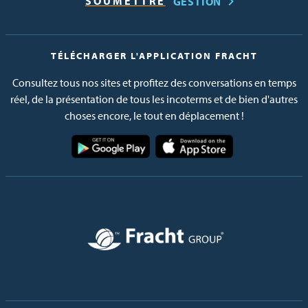
GESTION
TÉLÉCHARGER L'APPLICATION FRACHT
Consultez tous nos sites et profitez des conversations en temps
réel, de la présentation de tous les incoterms et de bien d'autres
choses encore, le tout en déplacement !
Image
Image
Image