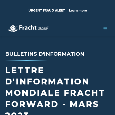
URGENT FRAUD ALERT
|
Learn more
BULLETINS D'INFORMATION
LETTRE
D'INFORMATION
MONDIALE FRACHT
FORWARD - MARS