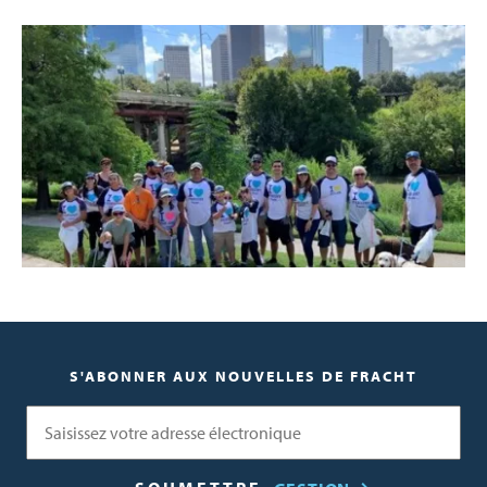
S'ABONNER AUX NOUVELLES DE FRACHT
Courriel