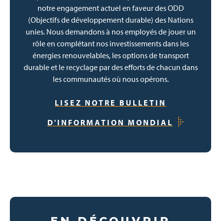
notre engagement actuel en faveur des ODD
(Objectifs de développement durable) des Nations
unies. Nous demandons à nos employés de jouer un
rôle en complétant nos investissements dans les
énergies renouvelables, les options de transport
durable et le recyclage par des efforts de chacun dans
les communautés où nous opérons.
LISEZ NOTRE BULLETIN
D'INFORMATION MONDIAL
EN DÉCOUVRIR