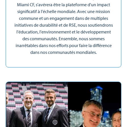
Miami CF, s'avérera être la plateforme d'un impact
significatif à l'échelle mondiale. Avec une mission
commune et un engagement dans de multiples
initiatives de durabilité et de RSE, nous soutiendrons
l'éducation, l'environnement et le développement
des communautés. Ensemble, nous sommes
inarrêtables dans nos efforts pour faire la différence
dans nos communautés mondiales.