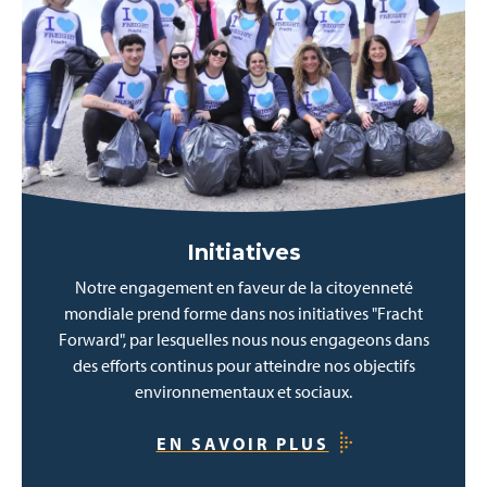
Initiatives
Notre engagement en faveur de la citoyenneté
mondiale prend forme dans nos initiatives "Fracht
Forward", par lesquelles nous nous engageons dans
des efforts continus pour atteindre nos objectifs
environnementaux et sociaux.
EN SAVOIR PLUS