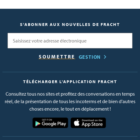
S'ABONNER AUX NOUVELLES DE FRACHT
Courriel
GESTION
TÉLÉCHARGER L'APPLICATION FRACHT
Consultez tous nos sites et profitez des conversations en temps
réel, de la présentation de tous les incoterms et de bien d'autres
choses encore, le tout en déplacement !
Image
Image