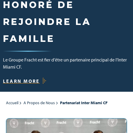
HONORÉ DE
REJOINDRE LA
FAMILLE
Le Groupe Fracht est fier d'être un partenaire principal de l'Inter
Miami CF.
LEARN MORE
Accueil
A Propos de Nous
Partenariat Inter Miami CF