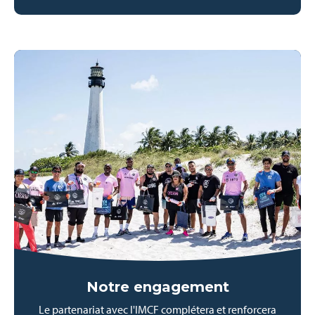
Notre engagement
Le partenariat avec l'IMCF complétera et renforcera