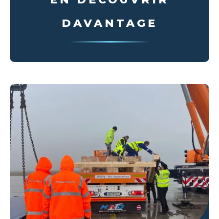
DAVANTAGE