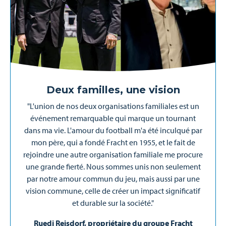
Deux familles, une vision
"L'union de nos deux organisations familiales est un
événement remarquable qui marque un tournant
dans ma vie. L'amour du football m'a été inculqué par
mon père, qui a fondé Fracht en 1955, et le fait de
rejoindre une autre organisation familiale me procure
une grande fierté. Nous sommes unis non seulement
par notre amour commun du jeu, mais aussi par une
vision commune, celle de créer un impact significatif
et durable sur la société."
Ruedi Reisdorf, propriétaire du groupe Fracht