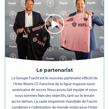
Le partenariat
Le Groupe Fracht est le nouveau partenaire officiel de
l'Inter Miami CF, franchise de la ligue majeure nord-
américaine de soccer. Nous avons fait équipe et nous
nous sommes fixés des objectifs, tant sur le terrain
qu'en dehors. La vaste empreinte mondiale de Fracht,
combinée à l'admiration du monde entier pour l'Inter