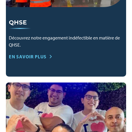
QHSE
Découvrez notre engagement indéfectible en matière de
QHSE.
EN SAVOIR PLUS