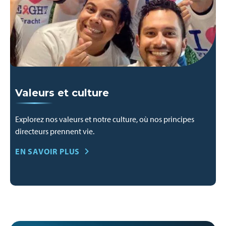
Valeurs et culture
Explorez nos valeurs et notre culture, où nos principes
directeurs prennent vie.
EN SAVOIR PLUS