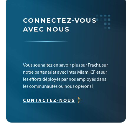
CONNECTEZ-VOUS
AVEC NOUS
Vous souhaitez en savoir plus sur Fracht, sur
notre partenariat avec Inter Miami CF et sur
les efforts déployés par nos employés dans
les communautés où nous opérons?
CONTACTEZ-NOUS