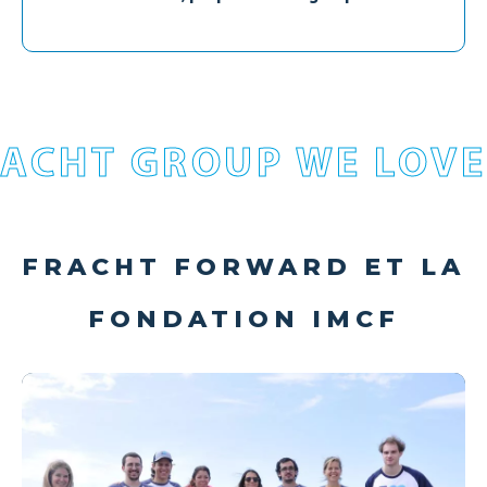
ACHT GROUP WE LOVE
FRACHT FORWARD ET LA
FONDATION IMCF