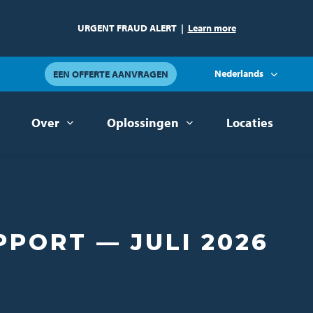
URGENT FRAUD ALERT
|
Learn more
Nederlands
EEN OFFERTE AANVRAGEN
Over
Oplossingen
Locaties
PORT — JULI 2026