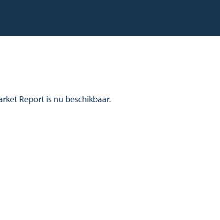
arket Report is nu beschikbaar.