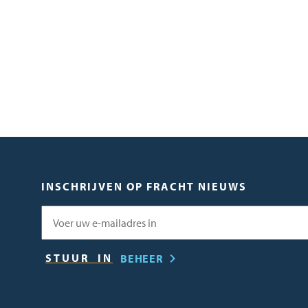
INSCHRIJVEN OP FRACHT NIEUWS
E-mail
BEHEER