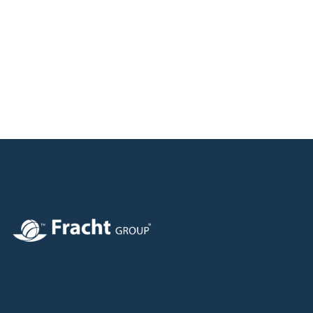
Afbeelding