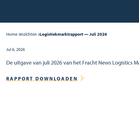
Home
Inzichten
Logistiekmarktrapport — Juli 2026
Jul 6, 2026
De uitgave van juli 2026 van het Fracht News Logistics M
RAPPORT DOWNLOADEN