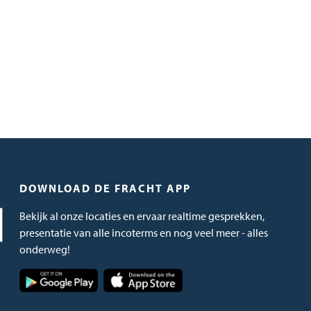
DOWNLOAD DE FRACHT APP
Bekijk al onze locaties en ervaar realtime gesprekken,
presentatie van alle incoterms en nog veel meer - alles
onderweg!
Afbeelding
Afbeelding