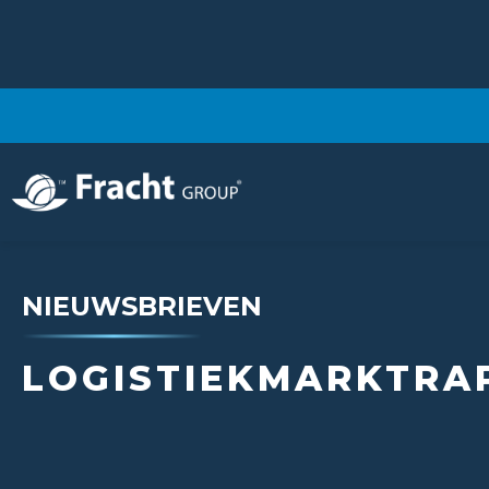
NIEUWSBRIEVEN
LOGISTIEKMARKTRAP