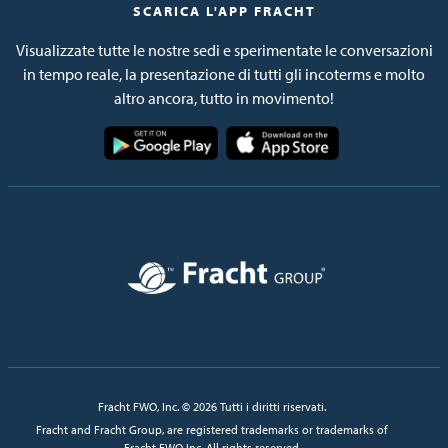
SCARICA L'APP FRACHT
Visualizzate tutte le nostre sedi e sperimentate le conversazioni
in tempo reale, la presentazione di tutti gli incoterms e molto
altro ancora, tutto in movimento!
Immagine
Immagine
Immagine
Fracht FWO, Inc. © 2026 Tutti i diritti riservati.
Fracht and Fracht Group, are registered trademarks or trademarks of
Fracht FWO Inc. All rights reserved.