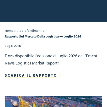
Home
Approfondimenti
Rapporto Sul Mercato Della Logistica — Luglio 2026
Lug 6, 2026
È ora disponibile l'edizione di luglio 2026 del "Fracht
News Logistics Market Report".
SCARICA IL RAPPORTO