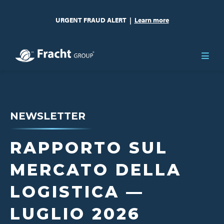
URGENT FRAUD ALERT
|
Learn more
NEWSLETTER
RAPPORTO SUL
MERCATO DELLA
LOGISTICA —
LUGLIO 2026