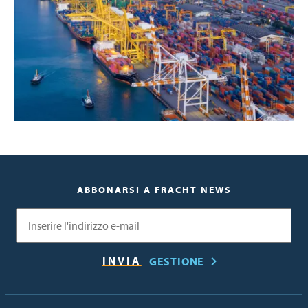
ABBONARSI A FRACHT NEWS
Email
GESTIONE