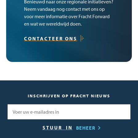
Benieuwd naar onze regionale initiatieven?
Neem vandaag nog contact met ons op
voor meer informatie over Fracht Forward
en wat we wereldwijd doen.
CONTACTEER ONS
INSCHRIJVEN OP FRACHT NIEUWS
E-mail
BEHEER