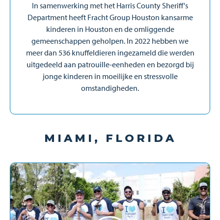
In samenwerking met het Harris County Sheriff's
Department heeft Fracht Group Houston kansarme
kinderen in Houston en de omliggende
gemeenschappen geholpen. In 2022 hebben we
meer dan 536 knuffeldieren ingezameld die werden
uitgedeeld aan patrouille-eenheden en bezorgd bij
jonge kinderen in moeilijke en stressvolle
omstandigheden.
MIAMI, FLORIDA