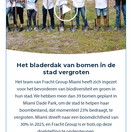
Het bladerdak van bomen in de
stad vergroten
Het team van Fracht Group Miami heeft zich ingezet
voor het bevorderen van biodiversiteit en groen in
hun stad. We hebben meer dan 39 bomen geplant in
Miami Dade Park, om de stad te helpen haar
boombestand, dat momenteel 23% bedraagt, te
vergroten. Miami streeft naar een boomdichtheid van
30% in 2025, en Fracht Group is er trots op deze
doelstelling te ondersteunen.