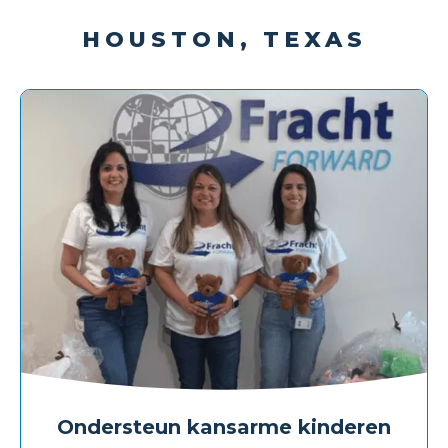
HOUSTON, TEXAS
Ondersteun kansarme kinderen