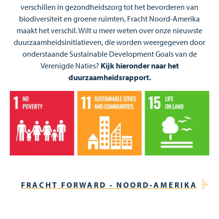
verschillen in gezondheidszorg tot het bevorderen van
biodiversiteit en groene ruimten, Fracht Noord-Amerika
maakt het verschil. Wilt u meer weten over onze nieuwste
duurzaamheidsinitiatieven, die worden weergegeven door
onderstaande Sustainable Development Goals van de
Verenigde Naties?
Kijk hieronder naar het
duurzaamheidsrapport.
Afbeelding
FRACHT FORWARD - NOORD-AMERIKA