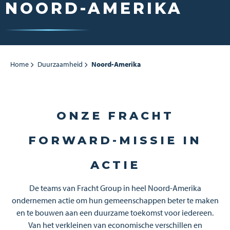
NOORD-AMERIKA
Home
Duurzaamheid
Noord-Amerika
ONZE FRACHT
FORWARD-MISSIE IN
ACTIE
De teams van Fracht Group in heel Noord-Amerika
ondernemen actie om hun gemeenschappen beter te maken
en te bouwen aan een duurzame toekomst voor iedereen.
Van het verkleinen van economische verschillen en