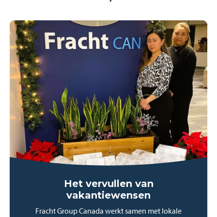
Het vervullen van
vakantiewensen
Fracht Group Canada werkt samen met lokale