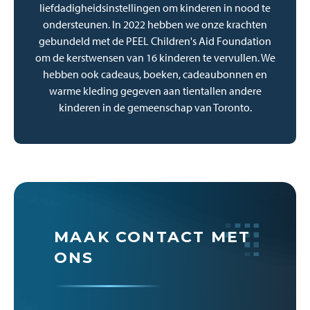
liefdadigheidsinstellingen om kinderen in nood te
ondersteunen. In 2022 hebben we onze krachten
gebundeld met de PEEL Children's Aid Foundation
om de kerstwensen van 16 kinderen te vervullen. We
hebben ook cadeaus, boeken, cadeaubonnen en
warme kleding gegeven aan tientallen andere
kinderen in de gemeenschap van Toronto.
MAAK CONTACT MET
ONS