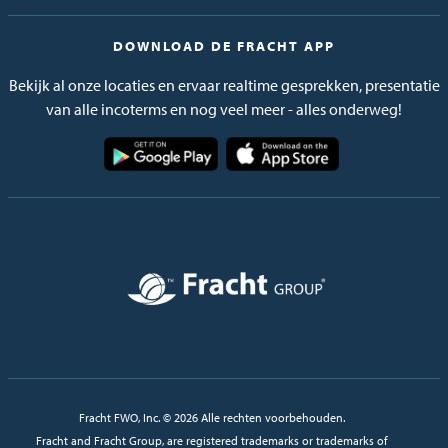
DOWNLOAD DE FRACHT APP
Bekijk al onze locaties en ervaar realtime gesprekken, presentatie
van alle incoterms en nog veel meer - alles onderweg!
Afbeelding
Afbeelding
Afbeelding
Fracht FWO, Inc. © 2026 Alle rechten voorbehouden.
Fracht and Fracht Group, are registered trademarks or trademarks of