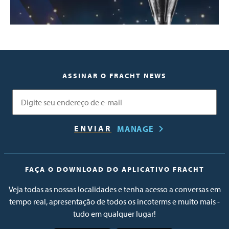
ASSINAR O FRACHT NEWS
E-mail
MANAGE
FAÇA O DOWNLOAD DO APLICATIVO FRACHT
Veja todas as nossas localidades e tenha acesso a conversas em
tempo real, apresentação de todos os incoterms e muito mais -
tudo em qualquer lugar!