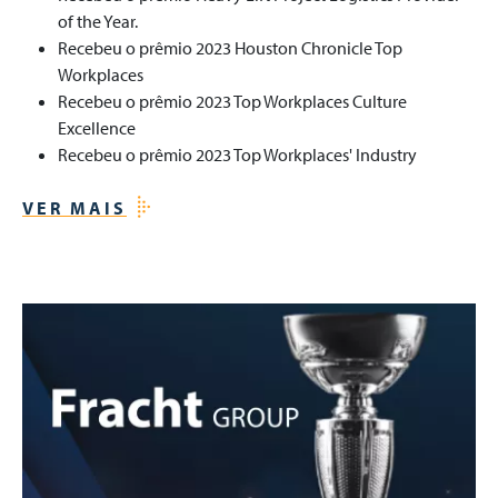
of the Year.
Recebeu o prêmio 2023 Houston Chronicle Top
Workplaces
Recebeu o prêmio 2023 Top Workplaces Culture
Excellence
Recebeu o prêmio 2023 Top Workplaces' Industry
VER MAIS