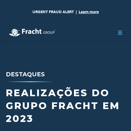
URGENT FRAUD ALERT
|
Learn more
DESTAQUES
REALIZAÇÕES DO
GRUPO FRACHT EM
2023