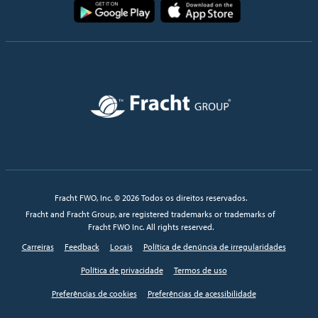
Imagem
Imagem
Imagem
Fracht FWO, Inc. © 2026 Todos os direitos reservados.
Fracht and Fracht Group, are registered trademarks or trademarks of
Fracht FWO Inc. All rights reserved.
Carreiras
Feedback
Locais
Política de denúncia de irregularidades
Política de privacidade
Termos de uso
Preferências de cookies
Preferências de acessibilidade