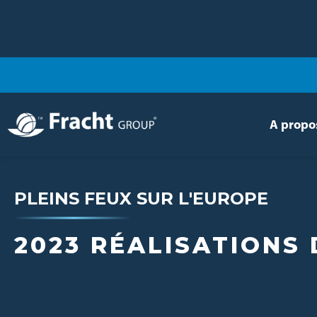
A propo
PLEINS FEUX SUR L'EUROPE
2023 RÉALISATIONS