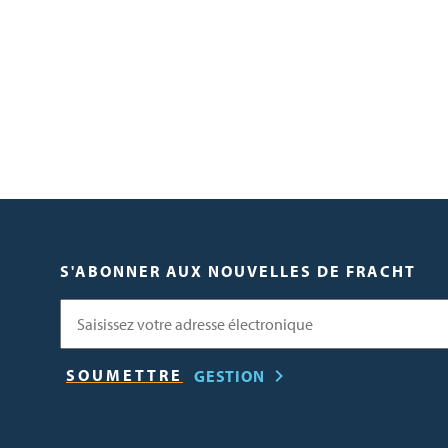
S'ABONNER AUX NOUVELLES DE FRACHT
Courriel
GESTION