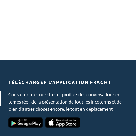
TÉLÉCHARGER L'APPLICATION FRACHT
Consultez tous nos sites et profitez des conversations en
temps réel, de la présentation de tous les incoterms et de
bien d'autres choses encore, le tout en déplacement !
Image
Image