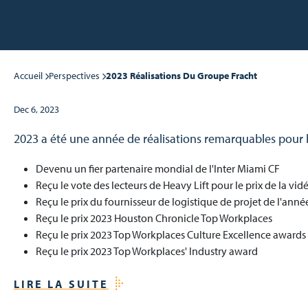
Accueil
Perspectives
2023 Réalisations Du Groupe Fracht
Dec 6, 2023
2023 a été une année de réalisations remarquables pour 
Devenu un fier partenaire mondial de l'Inter Miami CF
Reçu le vote des lecteurs de Heavy Lift pour le prix de la vid
Reçu le prix du fournisseur de logistique de projet de l'anné
Reçu le prix 2023 Houston Chronicle Top Workplaces
Reçu le prix 2023 Top Workplaces Culture Excellence awards
Reçu le prix 2023 Top Workplaces' Industry award
LIRE LA SUITE