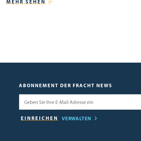
MEHR SEHEN
ABONNEMENT DER FRACHT NEWS
E-Mail
VERWALTEN