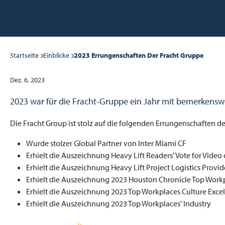
Startseite
Einblicke
2023 Errungenschaften Der Fracht Gruppe
Dez. 6, 2023
2023 war für die Fracht-Gruppe ein Jahr mit bemerkensw
Die Fracht Group ist stolz auf die folgenden Errungenschaften de
Wurde stolzer Global Partner von Inter Miami CF
Erhielt die Auszeichnung Heavy Lift Readers' Vote for Video 
Erhielt die Auszeichnung Heavy Lift Project Logistics Provide
Erhielt die Auszeichnung 2023 Houston Chronicle Top Work
Erhielt die Auszeichnung 2023 Top Workplaces Culture Exce
Erhielt die Auszeichnung 2023 Top Workplaces' Industry