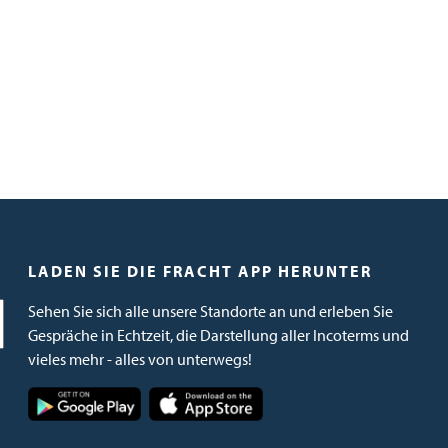
LADEN SIE DIE FRACHT APP HERUNTER
Sehen Sie sich alle unsere Standorte an und erleben Sie
Gespräche in Echtzeit, die Darstellung aller Incoterms und
vieles mehr - alles von unterwegs!
Bild
Bild