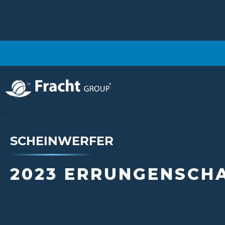
SCHEINWERFER
2023 ERRUNGENSCH