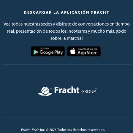
DESCARGAR LA APLICACIÓN FRACHT
Vea todas nuestras sedes y disfrute de conversaciones en tiempo
real, presentación de todos los incoterms y mucho más, ¡todo
sobre la marcha!
Imagen
Imagen
Imagen
Fracht FWO, Inc. © 2026 Todos los derechos reservados.