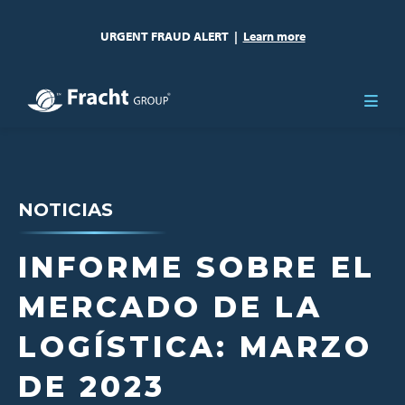
URGENT FRAUD ALERT
|
Learn more
NOTICIAS
INFORME SOBRE EL
MERCADO DE LA
LOGÍSTICA: MARZO
DE 2023