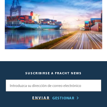
SUSCRIBIRSE A FRACHT NEWS
Correo electrónico
GESTIONAR