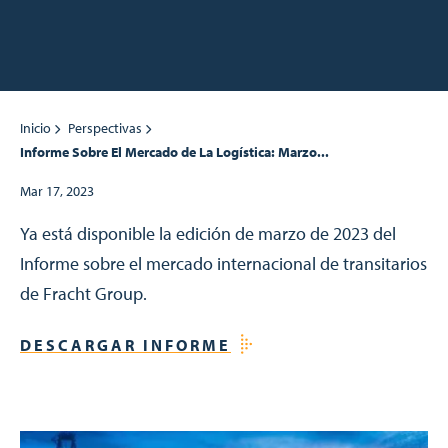
Inicio
Perspectivas
Informe Sobre El Mercado de La Logística: Marzo...
Mar 17, 2023
Ya está disponible la edición de marzo de 2023 del
Informe sobre el mercado internacional de transitarios
de Fracht Group.
DESCARGAR INFORME