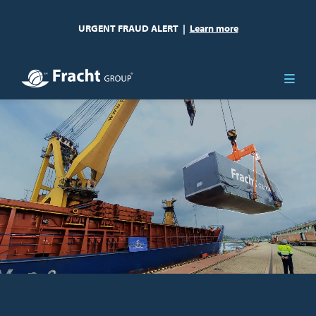
URGENT FRAUD ALERT
|
Learn more