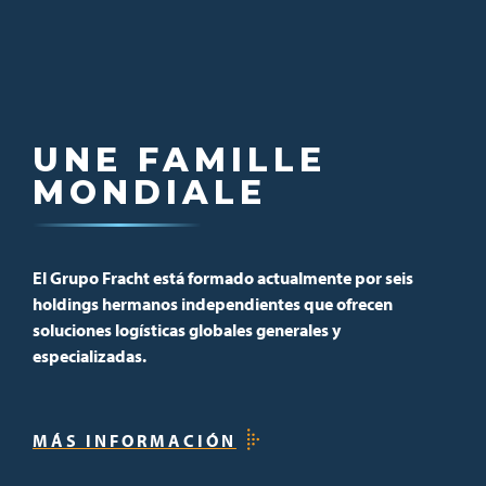
UNE FAMILLE
MONDIALE
UMA FAMÍLIA
GLOBAL
El Grupo Fracht está formado actualmente por seis
holdings hermanos independientes que ofrecen
soluciones logísticas globales generales y
especializadas.
MÁS INFORMACIÓN