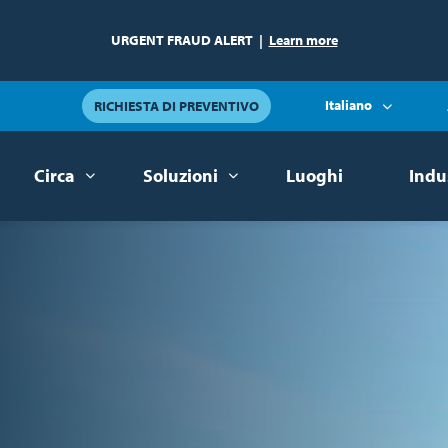
URGENT FRAUD ALERT
|
Learn more
Italiano
RICHIESTA DI PREVENTIVO
Circa
Soluzioni
Luoghi
Indu