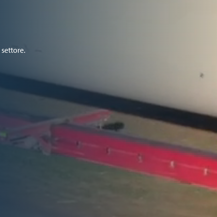
 settore.