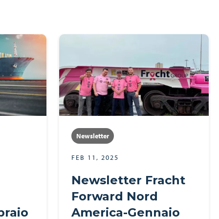
Newsletter
FEB 11, 2025
Newsletter Fracht
Forward Nord
braio
America-Gennaio