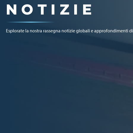
NOTIZIE
Esplorate la nostra rassegna notizie globali e approfondimenti di