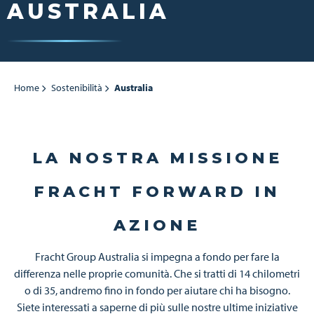
AUSTRALIA
Home
Sostenibilità
Australia
LA NOSTRA MISSIONE
FRACHT FORWARD IN
AZIONE
Fracht Group Australia si impegna a fondo per fare la
differenza nelle proprie comunità. Che si tratti di 14 chilometri
o di 35, andremo fino in fondo per aiutare chi ha bisogno.
Siete interessati a saperne di più sulle nostre ultime iniziative