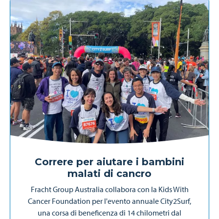
Correre per aiutare i bambini
malati di cancro
Fracht Group Australia collabora con la Kids With
Cancer Foundation per l'evento annuale City2Surf,
una corsa di beneficenza di 14 chilometri dal