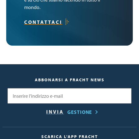
mondo.
CONTATTACI
ABBONARSI A FRACHT NEWS
Email
GESTIONE
SCARICA L'APP FRACHT