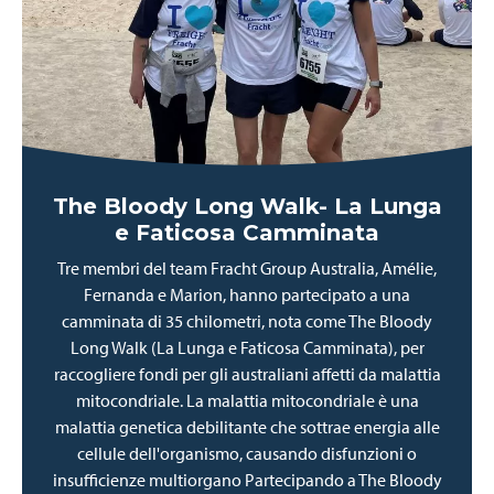
The Bloody Long Walk- La Lunga
e Faticosa Camminata
Tre membri del team Fracht Group Australia, Amélie,
Fernanda e Marion, hanno partecipato a una
camminata di 35 chilometri, nota come The Bloody
Long Walk (La Lunga e Faticosa Camminata), per
raccogliere fondi per gli australiani affetti da malattia
mitocondriale. La malattia mitocondriale è una
malattia genetica debilitante che sottrae energia alle
cellule dell'organismo, causando disfunzioni o
insufficienze multiorgano Partecipando a The Bloody