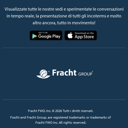
Visualizzate tutte le nostre sedi e sperimentate le conversazioni
in tempo reale, la presentazione di tutti gli incoterms e molto
altro ancora, tutto in movimento!
Immagine
Immagine
Immagine
Fracht FWO, Inc. © 2026 Tutti i diritti riservati.
Fracht and Fracht Group, are registered trademarks or trademarks of
Fracht FWO Inc. All rights reserved.