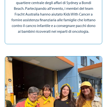
quartiere centrale degli affari di Sydney a Bondi
Beach. Partecipando all'evento, i membri del team
Fracht Australia hanno aiutato Kids With Cancer a
fornire assistenza finanziaria alle famiglie che lottano
contro il cancro infantile e a consegnare pacchi dono
ai bambini ricoverati nei reparti di oncologia.