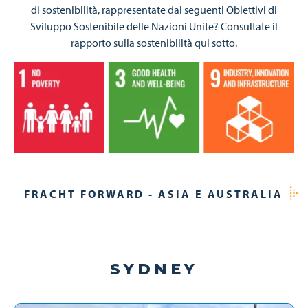
di sostenibilità, rappresentate dai seguenti Obiettivi di
Sviluppo Sostenibile delle Nazioni Unite? Consultate il
rapporto sulla sostenibilità qui sotto.
Immagine
FRACHT FORWARD - ASIA E AUSTRALIA
SYDNEY