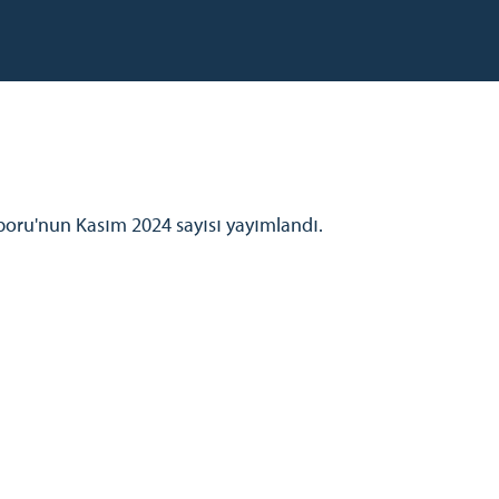
poru'nun Kasım 2024 sayısı yayımlandı.