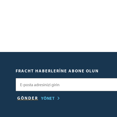
FRACHT HABERLERINE ABONE OLUN
E-posta
YÖNET