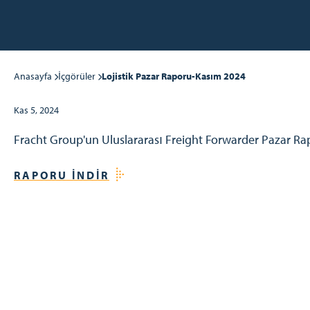
Anasayfa
İçgörüler
Lojistik Pazar Raporu-Kasım 2024
Kas 5, 2024
Fracht Group'un Uluslararası Freight Forwarder Pazar Ra
RAPORU İNDIR